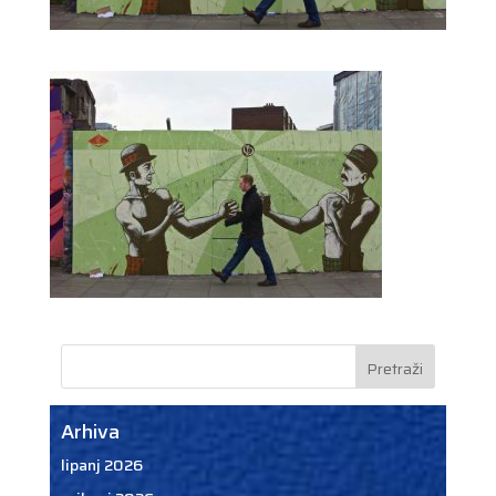
Arhiva
lipanj 2026