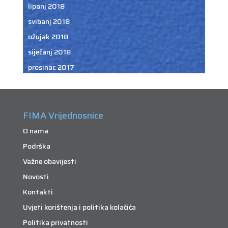
lipanj 2018
svibanj 2018
ožujak 2018
siječanj 2018
prosinac 2017
FIMA Vrijednosnice
O nama
Podrška
Važne obavijesti
Novosti
Kontakti
Uvjeti korištenja i politika kolačića
Politika privatnosti