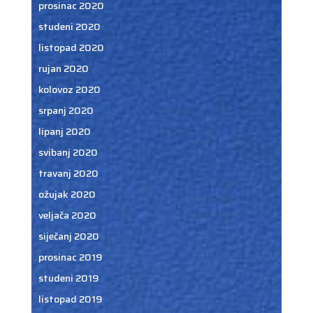
prosinac 2020
studeni 2020
listopad 2020
rujan 2020
kolovoz 2020
srpanj 2020
lipanj 2020
svibanj 2020
travanj 2020
ožujak 2020
veljača 2020
siječanj 2020
prosinac 2019
studeni 2019
listopad 2019