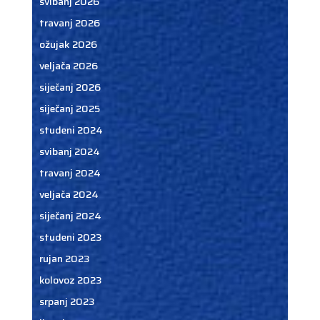
svibanj 2026
travanj 2026
ožujak 2026
veljača 2026
siječanj 2026
siječanj 2025
studeni 2024
svibanj 2024
travanj 2024
veljača 2024
siječanj 2024
studeni 2023
rujan 2023
kolovoz 2023
srpanj 2023