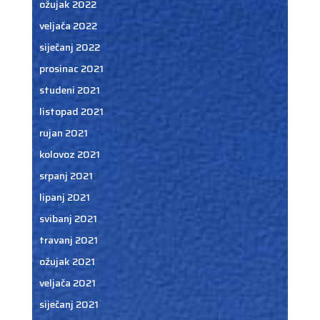
ožujak 2022
veljača 2022
siječanj 2022
prosinac 2021
studeni 2021
listopad 2021
rujan 2021
kolovoz 2021
srpanj 2021
lipanj 2021
svibanj 2021
travanj 2021
ožujak 2021
veljača 2021
siječanj 2021