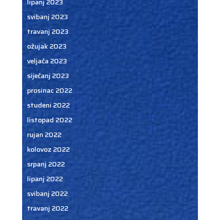
lipanj 2023
svibanj 2023
travanj 2023
ožujak 2023
veljača 2023
siječanj 2023
prosinac 2022
studeni 2022
listopad 2022
rujan 2022
kolovoz 2022
srpanj 2022
lipanj 2022
svibanj 2022
travanj 2022