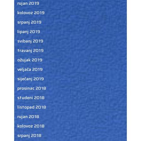
rujan 2019
kolovoz 2019
srpanj 2019
lipanj 2019
svibanj 2019
travanj 2019
ožujak 2019
veljača 2019
siječanj 2019
prosinac 2018
studeni 2018
listopad 2018
rujan 2018
kolovoz 2018
srpanj 2018