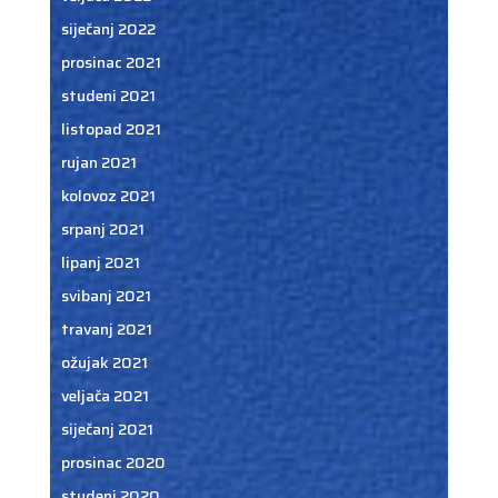
siječanj 2022
prosinac 2021
studeni 2021
listopad 2021
rujan 2021
kolovoz 2021
srpanj 2021
lipanj 2021
svibanj 2021
travanj 2021
ožujak 2021
veljača 2021
siječanj 2021
prosinac 2020
studeni 2020