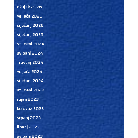
ožujak 2026
veljača 2026
siječanj 2026
siječanj 2025
studeni 2024
svibanj 2024
travanj 2024
veljača 2024
siječanj 2024
studeni 2023
rujan 2023
kolovoz 2023
srpanj 2023
lipanj 2023
svibanj 2023