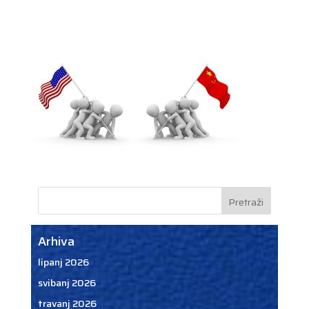
Arhiva
lipanj 2026
svibanj 2026
travanj 2026