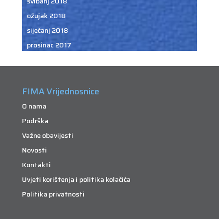
svibanj 2018
ožujak 2018
siječanj 2018
prosinac 2017
FIMA Vrijednosnice
O nama
Podrška
Važne obavijesti
Novosti
Kontakti
Uvjeti korištenja i politika kolačića
Politika privatnosti