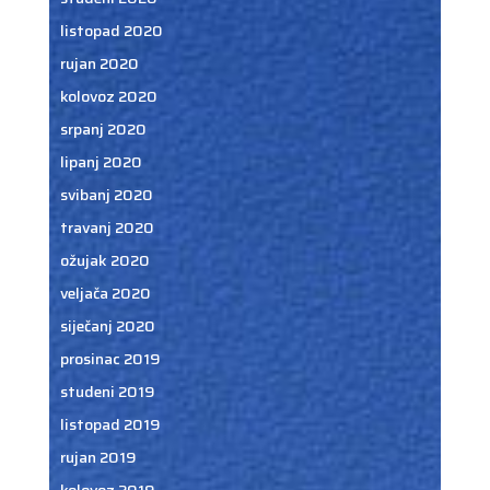
listopad 2020
rujan 2020
kolovoz 2020
srpanj 2020
lipanj 2020
svibanj 2020
travanj 2020
ožujak 2020
veljača 2020
siječanj 2020
prosinac 2019
studeni 2019
listopad 2019
rujan 2019
kolovoz 2019