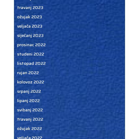
travanj 2023
ožujak 2023
veljača 2023
siječanj 2023
prosinac 2022
studeni 2022
listopad 2022
rujan 2022
kolovoz 2022
srpanj 2022
lipanj 2022
svibanj 2022
travanj 2022
ožujak 2022
veljača 2022