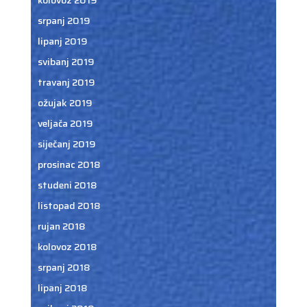
srpanj 2019
lipanj 2019
svibanj 2019
travanj 2019
ožujak 2019
veljača 2019
siječanj 2019
prosinac 2018
studeni 2018
listopad 2018
rujan 2018
kolovoz 2018
srpanj 2018
lipanj 2018