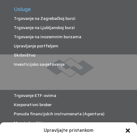
Usluge
Trgovanje na Zagrebačkoj burzi
Trgovanje na Ljubljanskoj burzi
Trgovanje na inozemnim burzama
Upravljanje portfeljem
Skrbništvo
Investicijsko savjetovanje
Trgovanje ETF-ovima
Korporativni broker
Ponuda financijskih instrumenata (Agentura)
Margin krediti
Upravljajte pristankom