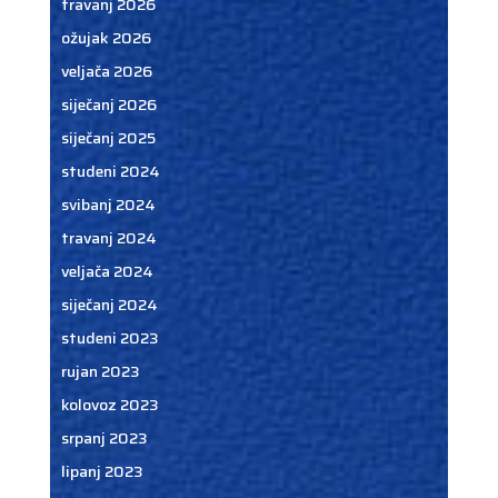
travanj 2026
ožujak 2026
veljača 2026
siječanj 2026
siječanj 2025
studeni 2024
svibanj 2024
travanj 2024
veljača 2024
siječanj 2024
studeni 2023
rujan 2023
kolovoz 2023
srpanj 2023
lipanj 2023