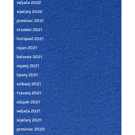
veljača 2022
siječanj 2022
prosinac 2021
studeni 2021
listopad 2021
rujan 2021
kolovoz 2021
srpanj 2021
lipanj 2021
svibanj 2021
travanj 2021
ožujak 2021
veljača 2021
siječanj 2021
prosinac 2020