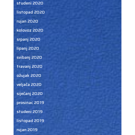
studeni 2020
listopad 2020
rujan 2020
kolovoz 2020
srpanj 2020
lipanj 2020
svibanj 2020
travanj 2020
ožujak 2020
veljača 2020
siječanj 2020
prosinac 2019
studeni 2019
listopad 2019
rujan 2019