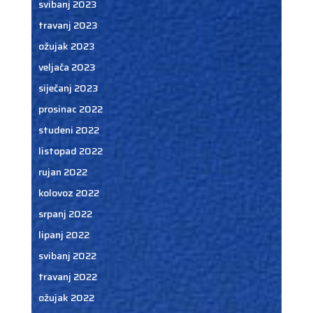
svibanj 2023
travanj 2023
ožujak 2023
veljača 2023
siječanj 2023
prosinac 2022
studeni 2022
listopad 2022
rujan 2022
kolovoz 2022
srpanj 2022
lipanj 2022
svibanj 2022
travanj 2022
ožujak 2022