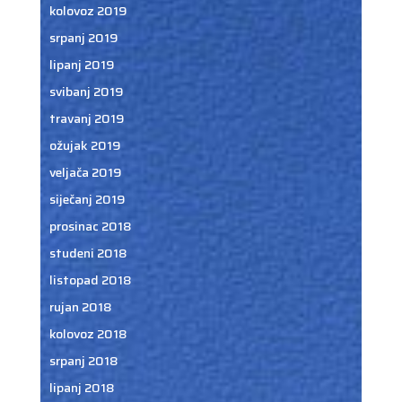
kolovoz 2019
srpanj 2019
lipanj 2019
svibanj 2019
travanj 2019
ožujak 2019
veljača 2019
siječanj 2019
prosinac 2018
studeni 2018
listopad 2018
rujan 2018
kolovoz 2018
srpanj 2018
lipanj 2018