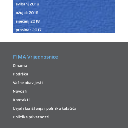
svibanj 2018
ožujak 2018
siječanj 2018
prosinac 2017
FIMA Vrijednosnice
O nama
Podrška
Važne obavijesti
Novosti
Kontakti
Uvjeti korištenja i politika kolačića
Politika privatnosti