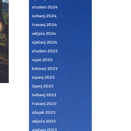
studeni 2024
svibanj 2024
travanj 2024
veljača 2024
siječanj 2024
studeni 2023
rujan 2023
kolovoz 2023
srpanj 2023
lipanj 2023
svibanj 2023
travanj 2023
ožujak 2023
veljača 2023
siječanj 2023