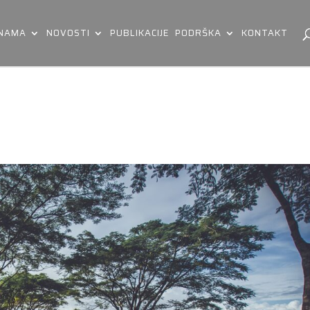
 NAMA
NOVOSTI
PUBLIKACIJE
PODRŠKA
KONTAKT
0