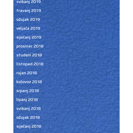
svibanj 2019
travanj 2019
ožujak 2019
veljača 2019
siječanj 2019
prosinac 2018
studeni 2018
listopad 2018
rujan 2018
kolovoz 2018
srpanj 2018
lipanj 2018
svibanj 2018
ožujak 2018
siječanj 2018