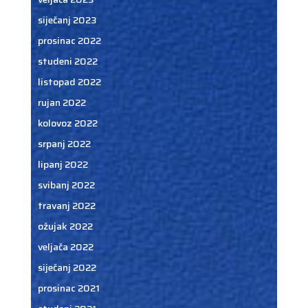
siječanj 2023
prosinac 2022
studeni 2022
listopad 2022
rujan 2022
kolovoz 2022
srpanj 2022
lipanj 2022
svibanj 2022
travanj 2022
ožujak 2022
veljača 2022
siječanj 2022
prosinac 2021