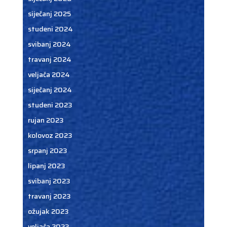
siječanj 2025
studeni 2024
svibanj 2024
travanj 2024
veljača 2024
siječanj 2024
studeni 2023
rujan 2023
kolovoz 2023
srpanj 2023
lipanj 2023
svibanj 2023
travanj 2023
ožujak 2023
veljača 2023