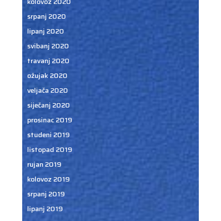
kolovoz 2020
srpanj 2020
lipanj 2020
svibanj 2020
travanj 2020
ožujak 2020
veljača 2020
siječanj 2020
prosinac 2019
studeni 2019
listopad 2019
rujan 2019
kolovoz 2019
srpanj 2019
lipanj 2019