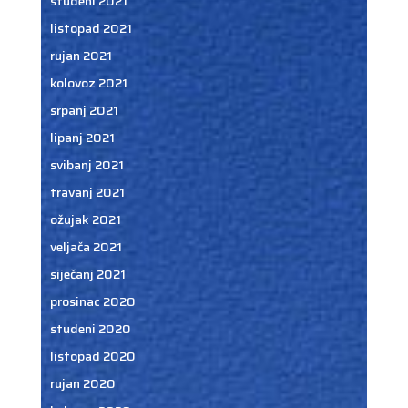
studeni 2021
listopad 2021
rujan 2021
kolovoz 2021
srpanj 2021
lipanj 2021
svibanj 2021
travanj 2021
ožujak 2021
veljača 2021
siječanj 2021
prosinac 2020
studeni 2020
listopad 2020
rujan 2020