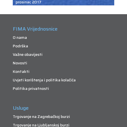
prosinac 2017
FIMA Vrijednosnice
O nama
Podrška
Važne obavijesti
Novosti
Kontakti
Uvjeti korištenja i politika kolačića
Politika privatnosti
Usluge
Trgovanje na Zagrebačkoj burzi
Trgovanje na Ljubljanskoj burzi