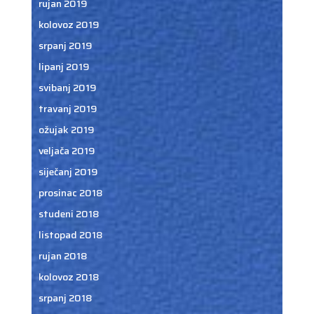
rujan 2019
kolovoz 2019
srpanj 2019
lipanj 2019
svibanj 2019
travanj 2019
ožujak 2019
veljača 2019
siječanj 2019
prosinac 2018
studeni 2018
listopad 2018
rujan 2018
kolovoz 2018
srpanj 2018