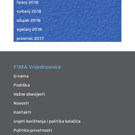
lipanj 2018
svibanj 2018
ožujak 2018
siječanj 2018
prosinac 2017
FIMA Vrijednosnice
O nama
Podrška
Važne obavijesti
Novosti
Kontakti
Uvjeti korištenja i politika kolačića
Politika privatnosti