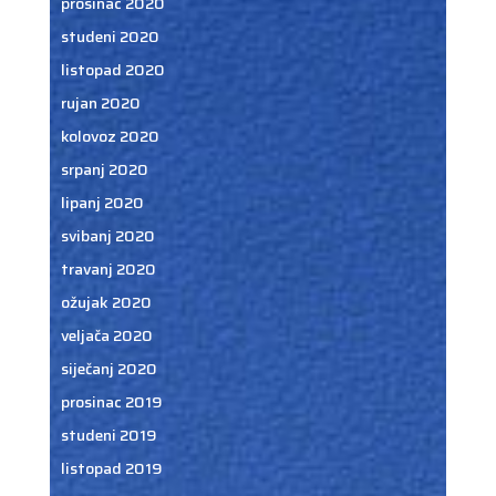
prosinac 2020
studeni 2020
listopad 2020
rujan 2020
kolovoz 2020
srpanj 2020
lipanj 2020
svibanj 2020
travanj 2020
ožujak 2020
veljača 2020
siječanj 2020
prosinac 2019
studeni 2019
listopad 2019