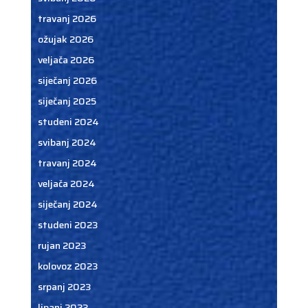
travanj 2026
ožujak 2026
veljača 2026
siječanj 2026
siječanj 2025
studeni 2024
svibanj 2024
travanj 2024
veljača 2024
siječanj 2024
studeni 2023
rujan 2023
kolovoz 2023
srpanj 2023
lipanj 2023