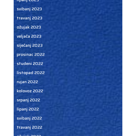
svibanj 2023
travanj 2023
ožujak 2023
veljača 2023
siječanj 2023
prosinac 2022
studeni 2022
listopad 2022
rujan 2022
kolovoz 2022
srpanj 2022
lipanj 2022
svibanj 2022
travanj 2022