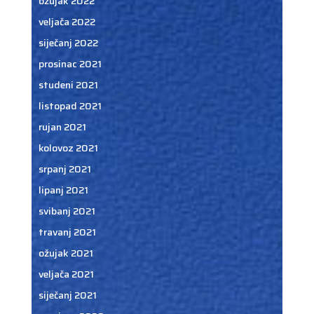
ožujak 2022
veljača 2022
siječanj 2022
prosinac 2021
studeni 2021
listopad 2021
rujan 2021
kolovoz 2021
srpanj 2021
lipanj 2021
svibanj 2021
travanj 2021
ožujak 2021
veljača 2021
siječanj 2021