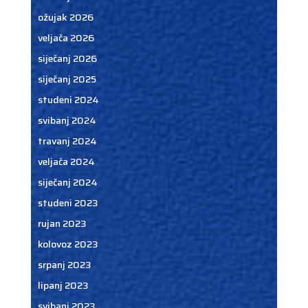
ožujak 2026
veljača 2026
siječanj 2026
siječanj 2025
studeni 2024
svibanj 2024
travanj 2024
veljača 2024
siječanj 2024
studeni 2023
rujan 2023
kolovoz 2023
srpanj 2023
lipanj 2023
svibanj 2023