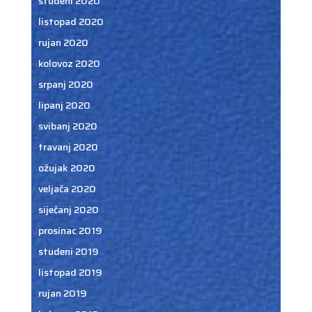
studeni 2020
listopad 2020
rujan 2020
kolovoz 2020
srpanj 2020
lipanj 2020
svibanj 2020
travanj 2020
ožujak 2020
veljača 2020
siječanj 2020
prosinac 2019
studeni 2019
listopad 2019
rujan 2019