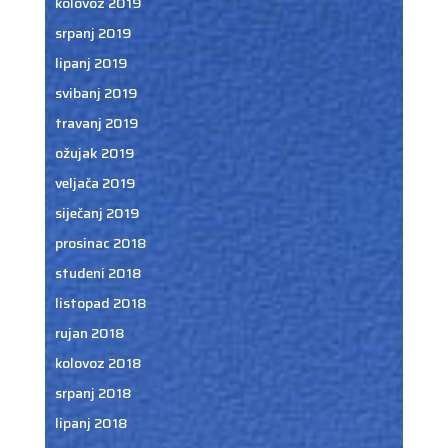
kolovoz 2019
srpanj 2019
lipanj 2019
svibanj 2019
travanj 2019
ožujak 2019
veljača 2019
siječanj 2019
prosinac 2018
studeni 2018
listopad 2018
rujan 2018
kolovoz 2018
srpanj 2018
lipanj 2018