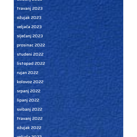
travanj 2023
ožujak 2023
veljača 2023
siječanj 2023
prosinac 2022
studeni 2022
listopad 2022
rujan 2022
kolovoz 2022
srpanj 2022
lipanj 2022
svibanj 2022
travanj 2022
ožujak 2022
veljača 2022