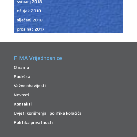
svibanj 2018
ožujak 2018
siječanj 2018
prosinac 2017
FIMA Vrijednosnice
O nama
Podrška
Važne obavijesti
Novosti
Kontakti
Uvjeti korištenja i politika kolačića
Politika privatnosti