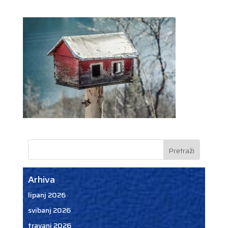
Arhiva
lipanj 2026
svibanj 2026
travanj 2026