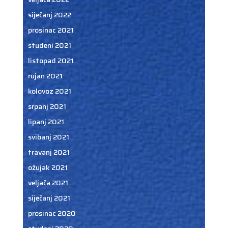
siječanj 2022
prosinac 2021
studeni 2021
listopad 2021
rujan 2021
kolovoz 2021
srpanj 2021
lipanj 2021
svibanj 2021
travanj 2021
ožujak 2021
veljača 2021
siječanj 2021
prosinac 2020