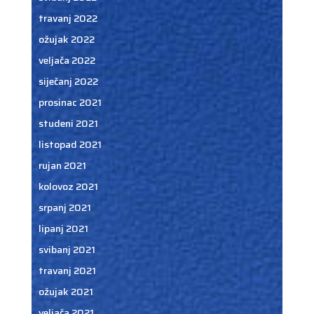
travanj 2022
ožujak 2022
veljača 2022
siječanj 2022
prosinac 2021
studeni 2021
listopad 2021
rujan 2021
kolovoz 2021
srpanj 2021
lipanj 2021
svibanj 2021
travanj 2021
ožujak 2021
veljača 2021