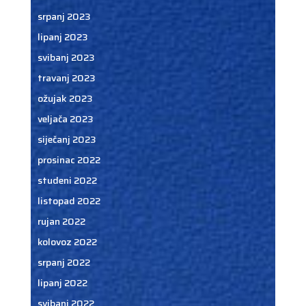
srpanj 2023
lipanj 2023
svibanj 2023
travanj 2023
ožujak 2023
veljača 2023
siječanj 2023
prosinac 2022
studeni 2022
listopad 2022
rujan 2022
kolovoz 2022
srpanj 2022
lipanj 2022
svibanj 2022