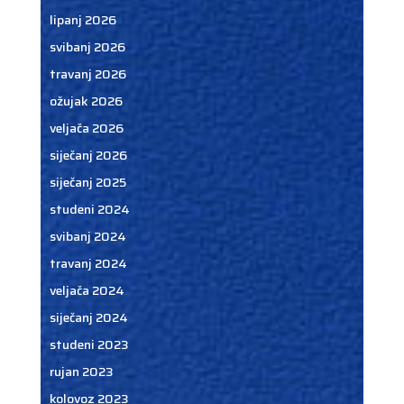
lipanj 2026
svibanj 2026
travanj 2026
ožujak 2026
veljača 2026
siječanj 2026
siječanj 2025
studeni 2024
svibanj 2024
travanj 2024
veljača 2024
siječanj 2024
studeni 2023
rujan 2023
kolovoz 2023