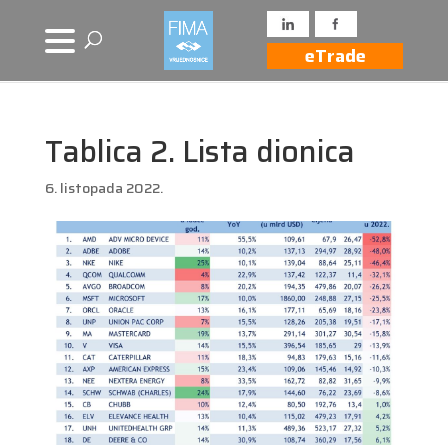
eTrade
Tablica 2. Lista dionica
6. listopada 2022.