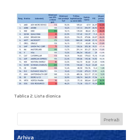
Tablica 2. Lista dionica
Arhiva