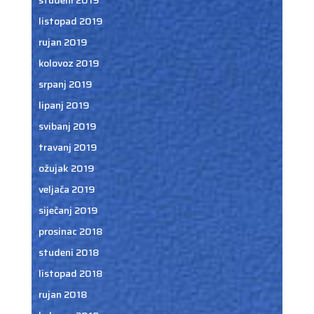
listopad 2019
rujan 2019
kolovoz 2019
srpanj 2019
lipanj 2019
svibanj 2019
travanj 2019
ožujak 2019
veljača 2019
siječanj 2019
prosinac 2018
studeni 2018
listopad 2018
rujan 2018