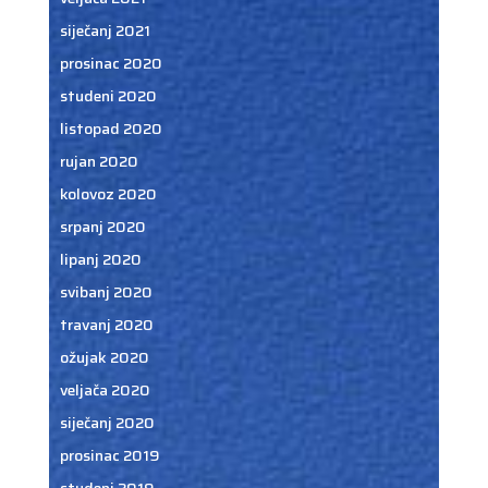
siječanj 2021
prosinac 2020
studeni 2020
listopad 2020
rujan 2020
kolovoz 2020
srpanj 2020
lipanj 2020
svibanj 2020
travanj 2020
ožujak 2020
veljača 2020
siječanj 2020
prosinac 2019
studeni 2019