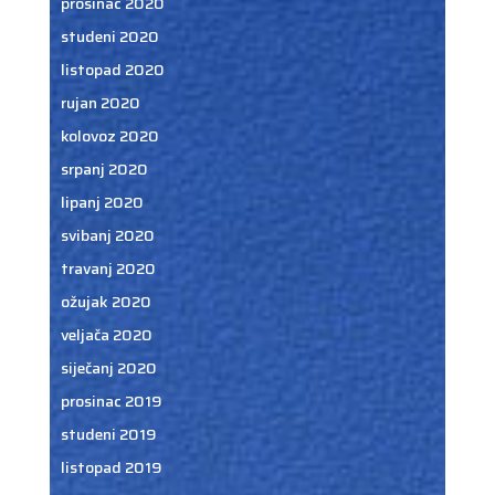
prosinac 2020
studeni 2020
listopad 2020
rujan 2020
kolovoz 2020
srpanj 2020
lipanj 2020
svibanj 2020
travanj 2020
ožujak 2020
veljača 2020
siječanj 2020
prosinac 2019
studeni 2019
listopad 2019