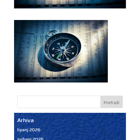
Arhiva
lipanj 2026
svibanj 2026