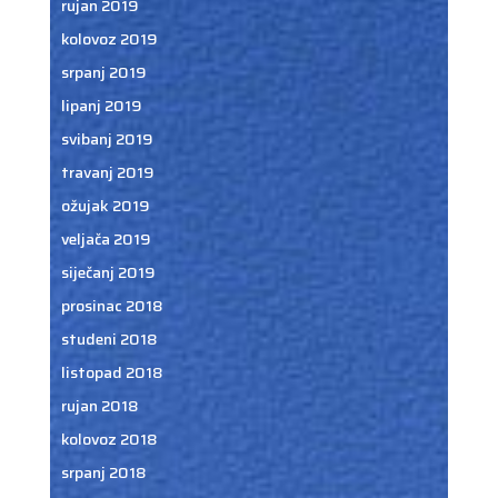
rujan 2019
kolovoz 2019
srpanj 2019
lipanj 2019
svibanj 2019
travanj 2019
ožujak 2019
veljača 2019
siječanj 2019
prosinac 2018
studeni 2018
listopad 2018
rujan 2018
kolovoz 2018
srpanj 2018