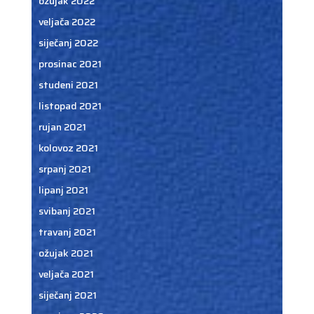
ožujak 2022
veljača 2022
siječanj 2022
prosinac 2021
studeni 2021
listopad 2021
rujan 2021
kolovoz 2021
srpanj 2021
lipanj 2021
svibanj 2021
travanj 2021
ožujak 2021
veljača 2021
siječanj 2021