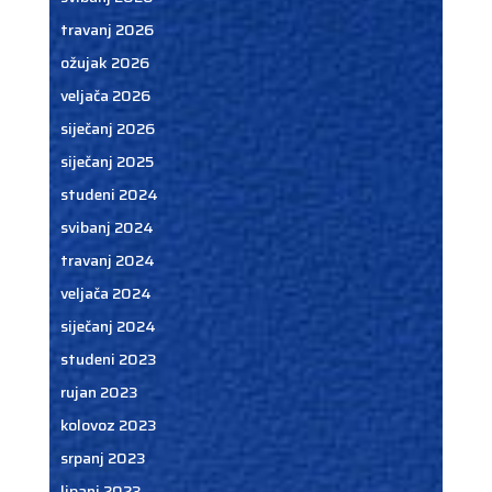
travanj 2026
ožujak 2026
veljača 2026
siječanj 2026
siječanj 2025
studeni 2024
svibanj 2024
travanj 2024
veljača 2024
siječanj 2024
studeni 2023
rujan 2023
kolovoz 2023
srpanj 2023
lipanj 2023