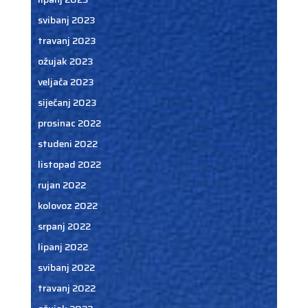
svibanj 2023
travanj 2023
ožujak 2023
veljača 2023
siječanj 2023
prosinac 2022
studeni 2022
listopad 2022
rujan 2022
kolovoz 2022
srpanj 2022
lipanj 2022
svibanj 2022
travanj 2022