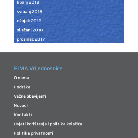
lipanj 2018
svibanj 2018
ožujak 2018
siječanj 2018
prosinac 2017
FIMA Vrijednosnice
O nama
Podrška
Važne obavijesti
Novosti
Kontakti
Uvjeti korištenja i politika kolačića
Politika privatnosti