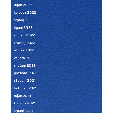
rujan 2022
kolovoz 2022
srpanj 2022
lipanj 2022
svibanj 2022
travanj 2022
ožujak 2022
veljača 2022
siječanj 2022
prosinac 2021
studeni 2021
listopad 2021
rujan 2021
kolovoz 2021
srpanj 2021