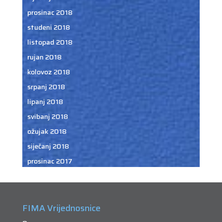
prosinac 2018
studeni 2018
listopad 2018
rujan 2018
kolovoz 2018
srpanj 2018
lipanj 2018
svibanj 2018
ožujak 2018
siječanj 2018
prosinac 2017
FIMA Vrijednosnice