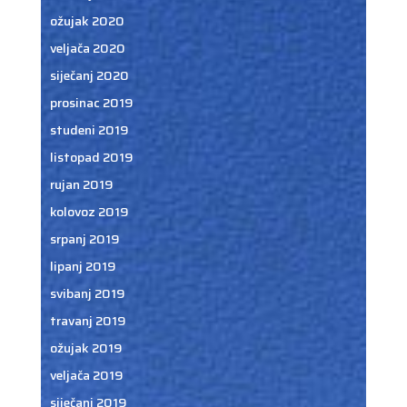
ožujak 2020
veljača 2020
siječanj 2020
prosinac 2019
studeni 2019
listopad 2019
rujan 2019
kolovoz 2019
srpanj 2019
lipanj 2019
svibanj 2019
travanj 2019
ožujak 2019
veljača 2019
siječanj 2019