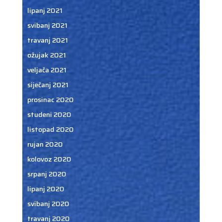
lipanj 2021
svibanj 2021
travanj 2021
ožujak 2021
veljača 2021
siječanj 2021
prosinac 2020
studeni 2020
listopad 2020
rujan 2020
kolovoz 2020
srpanj 2020
lipanj 2020
svibanj 2020
travanj 2020