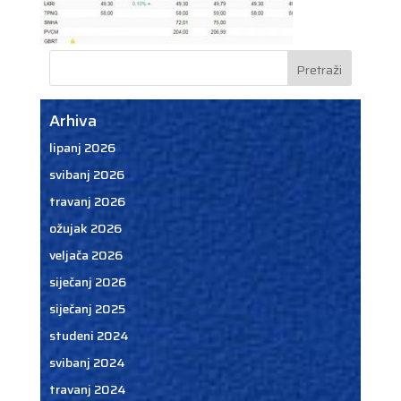
Arhiva
lipanj 2026
svibanj 2026
travanj 2026
ožujak 2026
veljača 2026
siječanj 2026
siječanj 2025
studeni 2024
svibanj 2024
travanj 2024