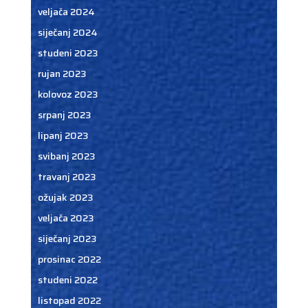
veljača 2024
siječanj 2024
studeni 2023
rujan 2023
kolovoz 2023
srpanj 2023
lipanj 2023
svibanj 2023
travanj 2023
ožujak 2023
veljača 2023
siječanj 2023
prosinac 2022
studeni 2022
listopad 2022