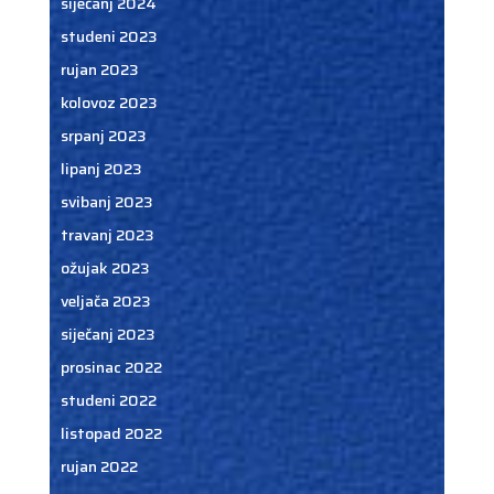
siječanj 2024
studeni 2023
rujan 2023
kolovoz 2023
srpanj 2023
lipanj 2023
svibanj 2023
travanj 2023
ožujak 2023
veljača 2023
siječanj 2023
prosinac 2022
studeni 2022
listopad 2022
rujan 2022