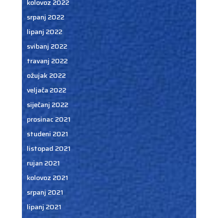
kolovoz 2022
srpanj 2022
lipanj 2022
svibanj 2022
travanj 2022
ožujak 2022
veljača 2022
siječanj 2022
prosinac 2021
studeni 2021
listopad 2021
rujan 2021
kolovoz 2021
srpanj 2021
lipanj 2021