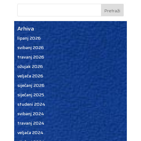
Arhiva
lipanj 2026
svibanj 2026
travanj 2026
ožujak 2026
veljača 2026
siječanj 2026
siječanj 2025
studeni 2024
svibanj 2024
travanj 2024
veljača 2024