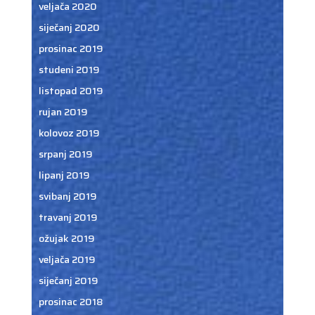
veljača 2020
siječanj 2020
prosinac 2019
studeni 2019
listopad 2019
rujan 2019
kolovoz 2019
srpanj 2019
lipanj 2019
svibanj 2019
travanj 2019
ožujak 2019
veljača 2019
siječanj 2019
prosinac 2018