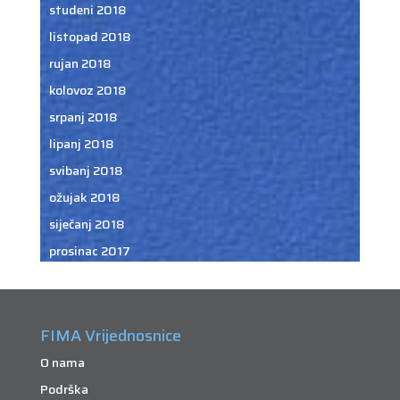
studeni 2018
listopad 2018
rujan 2018
kolovoz 2018
srpanj 2018
lipanj 2018
svibanj 2018
ožujak 2018
siječanj 2018
prosinac 2017
FIMA Vrijednosnice
O nama
Podrška