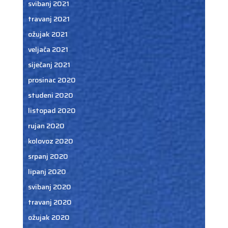
svibanj 2021
travanj 2021
ožujak 2021
veljača 2021
siječanj 2021
prosinac 2020
studeni 2020
listopad 2020
rujan 2020
kolovoz 2020
srpanj 2020
lipanj 2020
svibanj 2020
travanj 2020
ožujak 2020