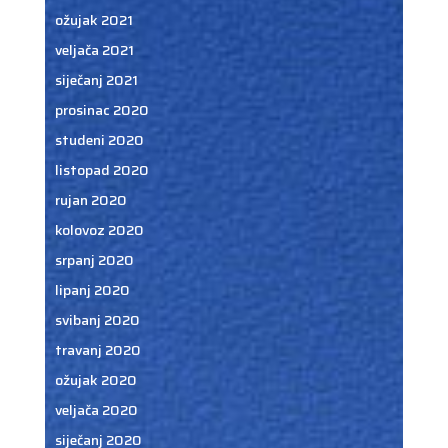
ožujak 2021
veljača 2021
siječanj 2021
prosinac 2020
studeni 2020
listopad 2020
rujan 2020
kolovoz 2020
srpanj 2020
lipanj 2020
svibanj 2020
travanj 2020
ožujak 2020
veljača 2020
siječanj 2020