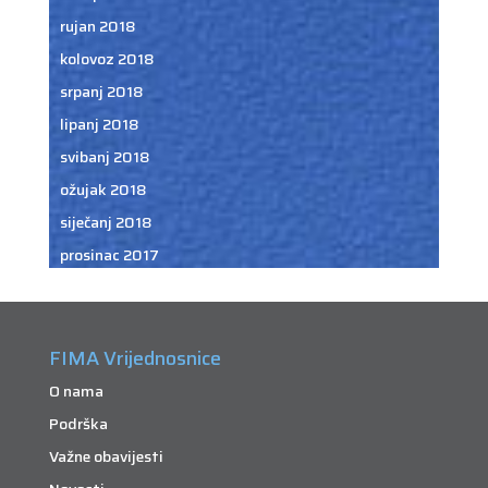
rujan 2018
kolovoz 2018
srpanj 2018
lipanj 2018
svibanj 2018
ožujak 2018
siječanj 2018
prosinac 2017
FIMA Vrijednosnice
O nama
Podrška
Važne obavijesti