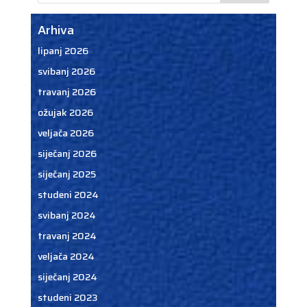
Arhiva
lipanj 2026
svibanj 2026
travanj 2026
ožujak 2026
veljača 2026
siječanj 2026
siječanj 2025
studeni 2024
svibanj 2024
travanj 2024
veljača 2024
siječanj 2024
studeni 2023