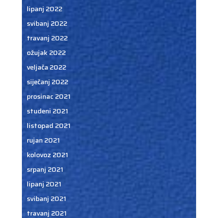
lipanj 2022
svibanj 2022
travanj 2022
ožujak 2022
veljača 2022
siječanj 2022
prosinac 2021
studeni 2021
listopad 2021
rujan 2021
kolovoz 2021
srpanj 2021
lipanj 2021
svibanj 2021
travanj 2021