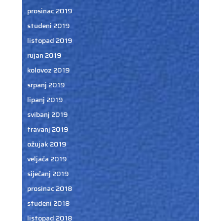
prosinac 2019
studeni 2019
listopad 2019
rujan 2019
kolovoz 2019
srpanj 2019
lipanj 2019
svibanj 2019
travanj 2019
ožujak 2019
veljača 2019
siječanj 2019
prosinac 2018
studeni 2018
listopad 2018