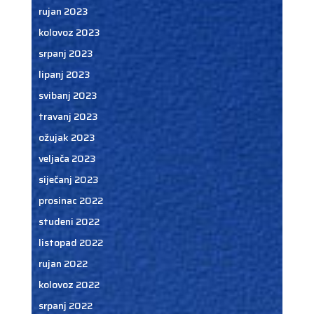
rujan 2023
kolovoz 2023
srpanj 2023
lipanj 2023
svibanj 2023
travanj 2023
ožujak 2023
veljača 2023
siječanj 2023
prosinac 2022
studeni 2022
listopad 2022
rujan 2022
kolovoz 2022
srpanj 2022