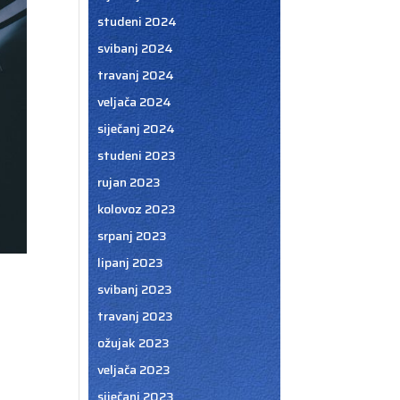
studeni 2024
svibanj 2024
travanj 2024
veljača 2024
siječanj 2024
studeni 2023
rujan 2023
kolovoz 2023
srpanj 2023
lipanj 2023
svibanj 2023
travanj 2023
ožujak 2023
veljača 2023
siječanj 2023