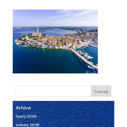
Arhiva
lipanj 2026
svibanj 2026