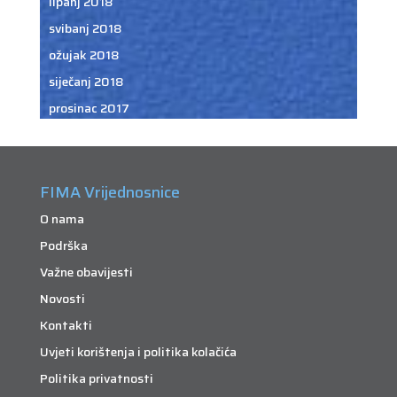
lipanj 2018
svibanj 2018
ožujak 2018
siječanj 2018
prosinac 2017
FIMA Vrijednosnice
O nama
Podrška
Važne obavijesti
Novosti
Kontakti
Uvjeti korištenja i politika kolačića
Politika privatnosti