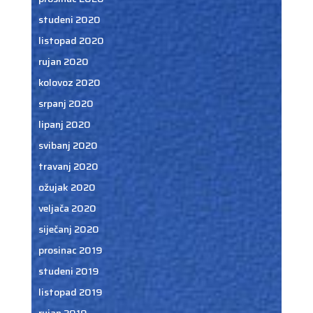
studeni 2020
listopad 2020
rujan 2020
kolovoz 2020
srpanj 2020
lipanj 2020
svibanj 2020
travanj 2020
ožujak 2020
veljača 2020
siječanj 2020
prosinac 2019
studeni 2019
listopad 2019
rujan 2019