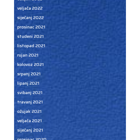
veljača 2022
siječanj 2022
prosinac 2021
studeni 2021
listopad 2021
rujan 2021
kolovoz 2021
srpanj 2021
lipanj 2021
svibanj 2021
travanj 2021
ožujak 2021
veljača 2021
siječanj 2021
prosinac 2020