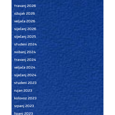
travanj 2026
ožujak 2026
veljača 2026
siječanj 2026
siječanj 2025
studeni 2024
svibanj 2024
travanj 2024
veljača 2024
siječanj 2024
studeni 2023
rujan 2023
kolovoz 2023
srpanj 2023
lipanj 2023