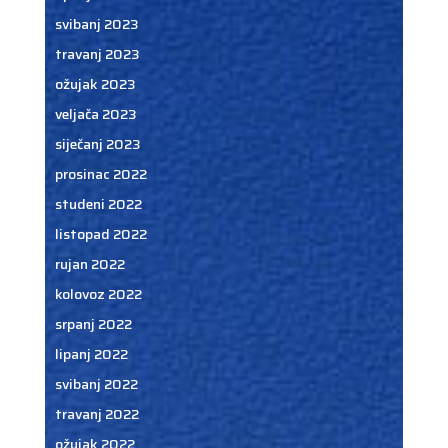
svibanj 2023
travanj 2023
ožujak 2023
veljača 2023
siječanj 2023
prosinac 2022
studeni 2022
listopad 2022
rujan 2022
kolovoz 2022
srpanj 2022
lipanj 2022
svibanj 2022
travanj 2022
ožujak 2022