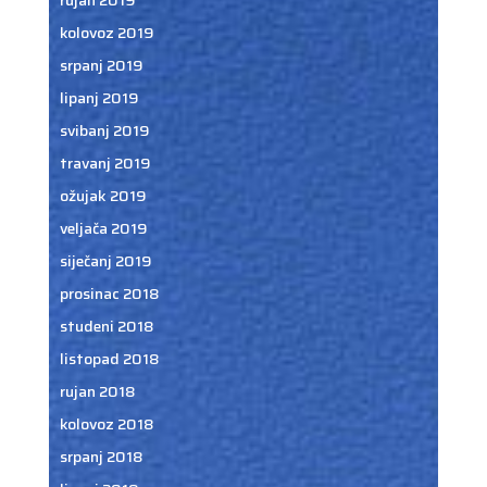
kolovoz 2019
srpanj 2019
lipanj 2019
svibanj 2019
travanj 2019
ožujak 2019
veljača 2019
siječanj 2019
prosinac 2018
studeni 2018
listopad 2018
rujan 2018
kolovoz 2018
srpanj 2018