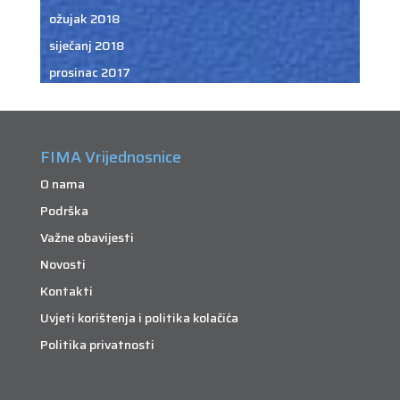
ožujak 2018
siječanj 2018
prosinac 2017
FIMA Vrijednosnice
O nama
Podrška
Važne obavijesti
Novosti
Kontakti
Uvjeti korištenja i politika kolačića
Politika privatnosti