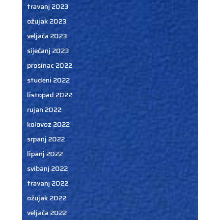
travanj 2023
ožujak 2023
veljača 2023
siječanj 2023
prosinac 2022
studeni 2022
listopad 2022
rujan 2022
kolovoz 2022
srpanj 2022
lipanj 2022
svibanj 2022
travanj 2022
ožujak 2022
veljača 2022