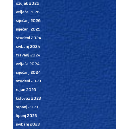
ožujak 2026
veljača 2026
siječanj 2026
siječanj 2025
studeni 2024
svibanj 2024
travanj 2024
veljača 2024
siječanj 2024
studeni 2023
rujan 2023
kolovoz 2023
srpanj 2023
lipanj 2023
svibanj 2023