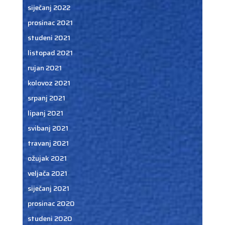
siječanj 2022
prosinac 2021
studeni 2021
listopad 2021
rujan 2021
kolovoz 2021
srpanj 2021
lipanj 2021
svibanj 2021
travanj 2021
ožujak 2021
veljača 2021
siječanj 2021
prosinac 2020
studeni 2020