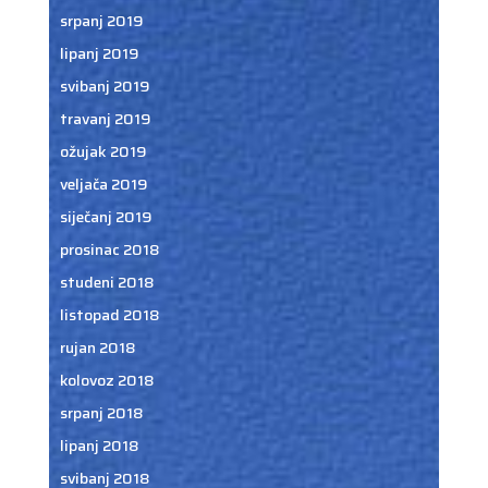
srpanj 2019
lipanj 2019
svibanj 2019
travanj 2019
ožujak 2019
veljača 2019
siječanj 2019
prosinac 2018
studeni 2018
listopad 2018
rujan 2018
kolovoz 2018
srpanj 2018
lipanj 2018
svibanj 2018