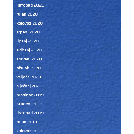
listopad 2020
rujan 2020
kolovoz 2020
srpanj 2020
lipanj 2020
svibanj 2020
travanj 2020
ožujak 2020
veljača 2020
siječanj 2020
prosinac 2019
studeni 2019
listopad 2019
rujan 2019
kolovoz 2019