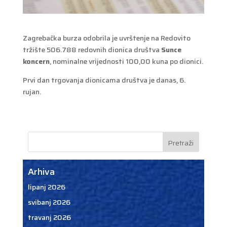
Zagrebačka burza odobrila je uvrštenje na Redovito
tržište 506.788 redovnih dionica društva
Sunce
koncern
, nominalne vrijednosti 100,00 kuna po dionici.
Prvi dan trgovanja dionicama društva je danas, 6.
rujan.
Arhiva
lipanj 2026
svibanj 2026
travanj 2026