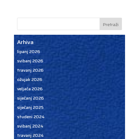
Arhiva
lipanj 2026
svibanj 2026
travanj 2026
ožujak 2026
veljača 2026
siječanj 2026
siječanj 2025
studeni 2024
svibanj 2024
travanj 2024