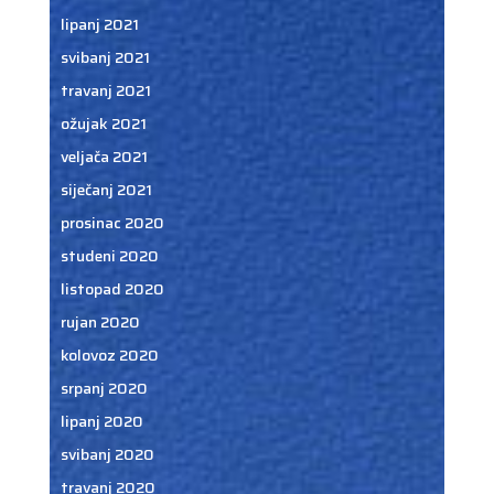
lipanj 2021
svibanj 2021
travanj 2021
ožujak 2021
veljača 2021
siječanj 2021
prosinac 2020
studeni 2020
listopad 2020
rujan 2020
kolovoz 2020
srpanj 2020
lipanj 2020
svibanj 2020
travanj 2020