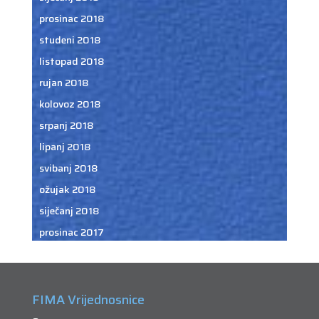
prosinac 2018
studeni 2018
listopad 2018
rujan 2018
kolovoz 2018
srpanj 2018
lipanj 2018
svibanj 2018
ožujak 2018
siječanj 2018
prosinac 2017
FIMA Vrijednosnice