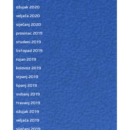
ožujak 2020
veljača 2020
siječanj 2020
prosinac 2019
studeni 2019
listopad 2019
rujan 2019
kolovoz 2019
srpanj 2019
lipanj 2019
svibanj 2019
travanj 2019
ožujak 2019
veljača 2019
siječanj 2019