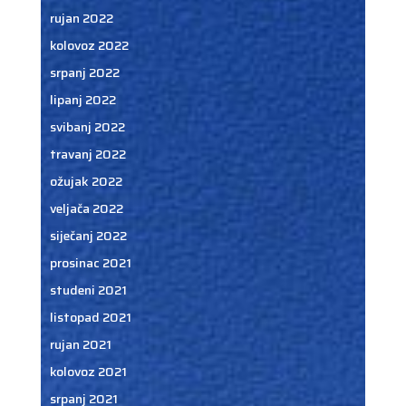
rujan 2022
kolovoz 2022
srpanj 2022
lipanj 2022
svibanj 2022
travanj 2022
ožujak 2022
veljača 2022
siječanj 2022
prosinac 2021
studeni 2021
listopad 2021
rujan 2021
kolovoz 2021
srpanj 2021