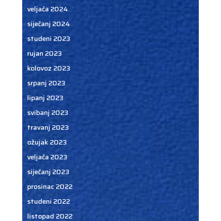
veljača 2024
siječanj 2024
studeni 2023
rujan 2023
kolovoz 2023
srpanj 2023
lipanj 2023
svibanj 2023
travanj 2023
ožujak 2023
veljača 2023
siječanj 2023
prosinac 2022
studeni 2022
listopad 2022