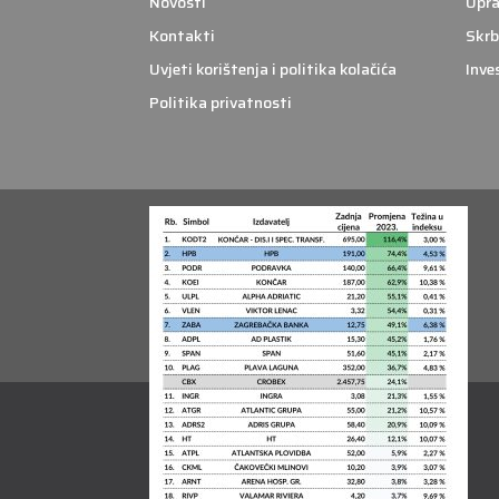
Novosti
Upra
Kontakti
Skrb
Uvjeti korištenja i politika kolačića
Inve
Politika privatnosti