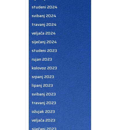
studeni 2024
svibanj 2024
travanj 2024
veljača 2024
siječanj 2024
studeni 2023
rujan 2023
kolovoz 2023
srpanj 2023
lipanj 2023
svibanj 2023
travanj 2023
ožujak 2023
veljača 2023
siječanj 2023