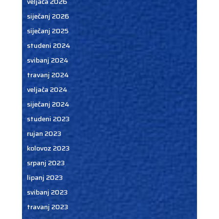
veljača 2026
siječanj 2026
siječanj 2025
studeni 2024
svibanj 2024
travanj 2024
veljača 2024
siječanj 2024
studeni 2023
rujan 2023
kolovoz 2023
srpanj 2023
lipanj 2023
svibanj 2023
travanj 2023