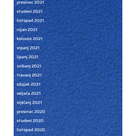
prosinac 2021
studeni 2021
listopad 2021
rujan 2021
kolovoz 2021
srpanj 2021
lipanj 2021
svibanj 2021
travanj 2021
ožujak 2021
veljača 2021
siječanj 2021
prosinac 2020
studeni 2020
listopad 2020