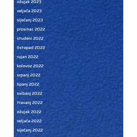
ožujak 2023
veljača 2023
siječanj 2023
prosinac 2022
studeni 2022
listopad 2022
rujan 2022
kolovoz 2022
srpanj 2022
lipanj 2022
svibanj 2022
travanj 2022
ožujak 2022
veljača 2022
siječanj 2022