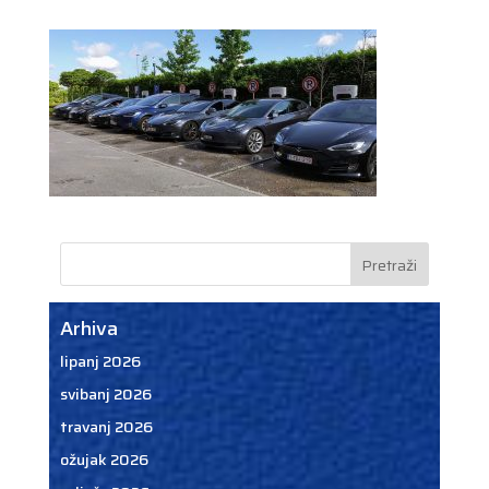
Arhiva
lipanj 2026
svibanj 2026
travanj 2026
ožujak 2026