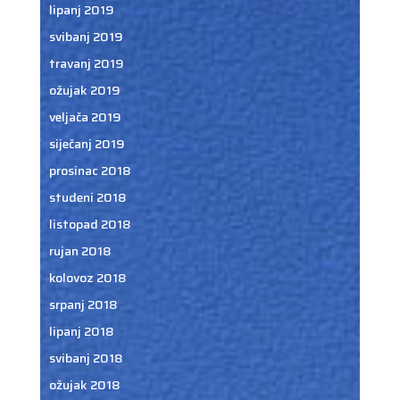
lipanj 2019
svibanj 2019
travanj 2019
ožujak 2019
veljača 2019
siječanj 2019
prosinac 2018
studeni 2018
listopad 2018
rujan 2018
kolovoz 2018
srpanj 2018
lipanj 2018
svibanj 2018
ožujak 2018