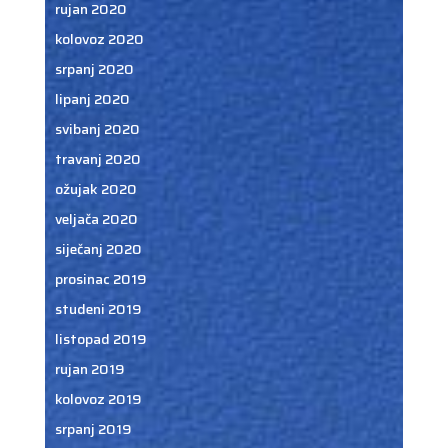
rujan 2020
kolovoz 2020
srpanj 2020
lipanj 2020
svibanj 2020
travanj 2020
ožujak 2020
veljača 2020
siječanj 2020
prosinac 2019
studeni 2019
listopad 2019
rujan 2019
kolovoz 2019
srpanj 2019