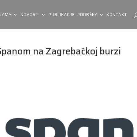
 NAMA
NOVOSTI
PUBLIKACIJE
PODRŠKA
KONTAKT
Spanom na Zagrebačkoj burzi