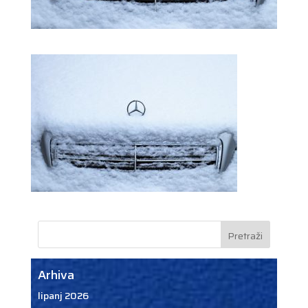
Arhiva
lipanj 2026