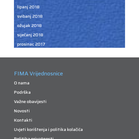
lipanj 2018
svibanj 2018
ožujak 2018
siječanj 2018
prosinac 2017
FIMA Vrijednosnice
O nama
Podrška
Važne obavijesti
Novosti
Kontakti
Uvjeti korištenja i politika kolačića
Politika privatnosti