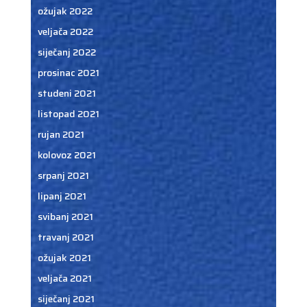
ožujak 2022
veljača 2022
siječanj 2022
prosinac 2021
studeni 2021
listopad 2021
rujan 2021
kolovoz 2021
srpanj 2021
lipanj 2021
svibanj 2021
travanj 2021
ožujak 2021
veljača 2021
siječanj 2021