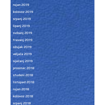
rujan 2019
kolovoz 2019
srpanj 2019
lipanj 2019
svibanj 2019
travanj 2019
ožujak 2019
veljača 2019
siječanj 2019
prosinac 2018
studeni 2018
listopad 2018
rujan 2018
kolovoz 2018
srpanj 2018