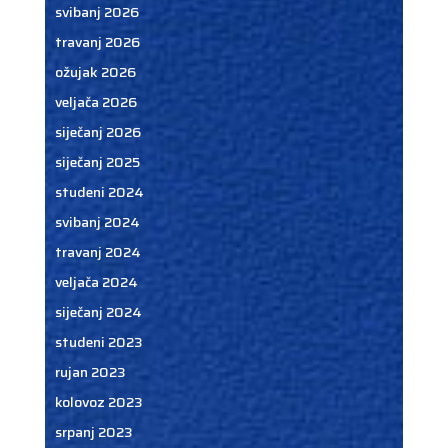
svibanj 2026
travanj 2026
ožujak 2026
veljača 2026
siječanj 2026
siječanj 2025
studeni 2024
svibanj 2024
travanj 2024
veljača 2024
siječanj 2024
studeni 2023
rujan 2023
kolovoz 2023
srpanj 2023