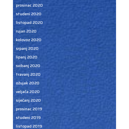
prosinac 2020
studeni 2020
listopad 2020
rujan 2020
kolovoz 2020
srpanj 2020
lipanj 2020
svibanj 2020
travanj 2020
ožujak 2020
veljača 2020
siječanj 2020
prosinac 2019
studeni 2019
listopad 2019