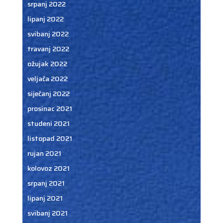
srpanj 2022
lipanj 2022
svibanj 2022
travanj 2022
ožujak 2022
veljača 2022
siječanj 2022
prosinac 2021
studeni 2021
listopad 2021
rujan 2021
kolovoz 2021
srpanj 2021
lipanj 2021
svibanj 2021