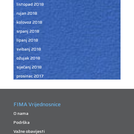
listopad 2018
rujan 2018
kolovoz 2018
srpanj 2018
lipanj 2018
svibanj 2018
ožujak 2018
siječanj 2018
prosinac 2017
FIMA Vrijednosnice
O nama
Podrška
Važne obavijesti