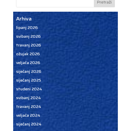
Arhiva
lipanj 2026
svibanj 2026
travanj 2026
ožujak 2026
veljača 2026
siječanj 2026
siječanj 2025
studeni 2024
svibanj 2024
travanj 2024
veljača 2024
siječanj 2024