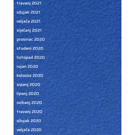
travanj 2021
ožujak 2021
veljača 2021
siječanj 2021
prosinac 2020
studeni 2020
listopad 2020
rujan 2020
kolovoz 2020
srpanj 2020
lipanj 2020
svibanj 2020
travanj 2020
ožujak 2020
veljača 2020