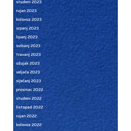
studeni 2023
rujan 2023
kolovoz 2023
srpanj 2023
lipanj 2023
svibanj 2023
travanj 2023
ožujak 2023
veljača 2023
siječanj 2023
prosinac 2022
studeni 2022
listopad 2022
rujan 2022
kolovoz 2022