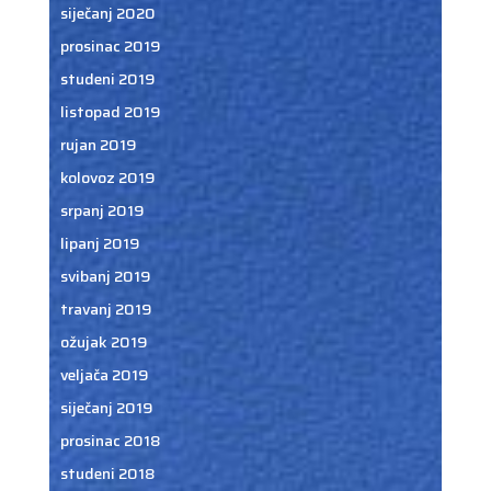
siječanj 2020
prosinac 2019
studeni 2019
listopad 2019
rujan 2019
kolovoz 2019
srpanj 2019
lipanj 2019
svibanj 2019
travanj 2019
ožujak 2019
veljača 2019
siječanj 2019
prosinac 2018
studeni 2018