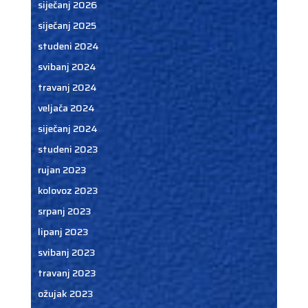
siječanj 2026
siječanj 2025
studeni 2024
svibanj 2024
travanj 2024
veljača 2024
siječanj 2024
studeni 2023
rujan 2023
kolovoz 2023
srpanj 2023
lipanj 2023
svibanj 2023
travanj 2023
ožujak 2023