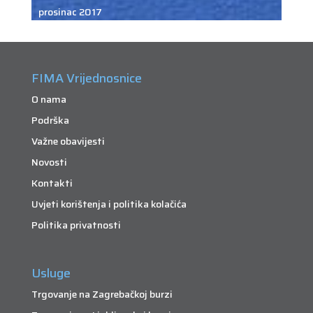
prosinac 2017
FIMA Vrijednosnice
O nama
Podrška
Važne obavijesti
Novosti
Kontakti
Uvjeti korištenja i politika kolačića
Politika privatnosti
Usluge
Trgovanje na Zagrebačkoj burzi