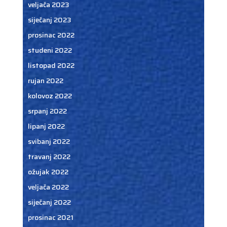
veljača 2023
siječanj 2023
prosinac 2022
studeni 2022
listopad 2022
rujan 2022
kolovoz 2022
srpanj 2022
lipanj 2022
svibanj 2022
travanj 2022
ožujak 2022
veljača 2022
siječanj 2022
prosinac 2021