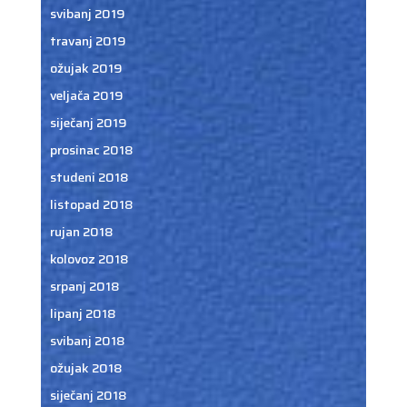
svibanj 2019
travanj 2019
ožujak 2019
veljača 2019
siječanj 2019
prosinac 2018
studeni 2018
listopad 2018
rujan 2018
kolovoz 2018
srpanj 2018
lipanj 2018
svibanj 2018
ožujak 2018
siječanj 2018