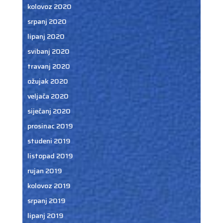
kolovoz 2020
srpanj 2020
lipanj 2020
svibanj 2020
travanj 2020
ožujak 2020
veljača 2020
siječanj 2020
prosinac 2019
studeni 2019
listopad 2019
rujan 2019
kolovoz 2019
srpanj 2019
lipanj 2019