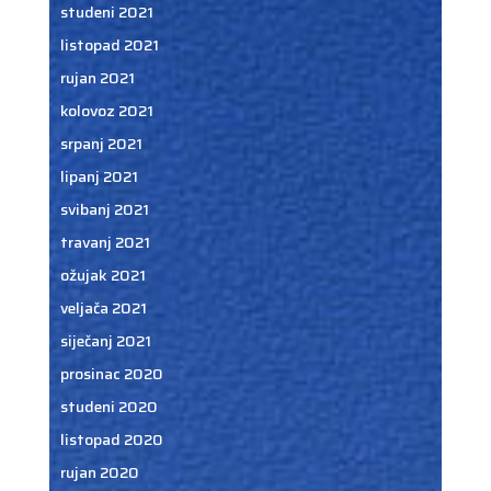
studeni 2021
listopad 2021
rujan 2021
kolovoz 2021
srpanj 2021
lipanj 2021
svibanj 2021
travanj 2021
ožujak 2021
veljača 2021
siječanj 2021
prosinac 2020
studeni 2020
listopad 2020
rujan 2020