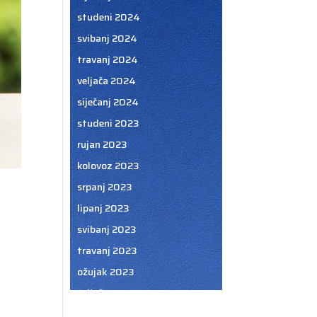
studeni 2024
svibanj 2024
travanj 2024
veljača 2024
siječanj 2024
studeni 2023
rujan 2023
kolovoz 2023
srpanj 2023
lipanj 2023
svibanj 2023
travanj 2023
ožujak 2023
veljača 2023
siječanj 2023