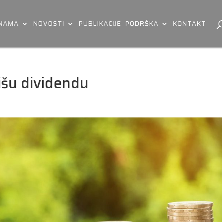
 NAMA
NOVOSTI
PUBLIKACIJE
PODRŠKA
KONTAKT
išu dividendu