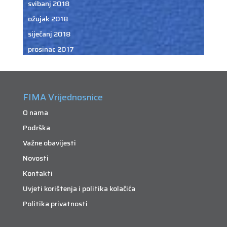
svibanj 2018
ožujak 2018
siječanj 2018
prosinac 2017
FIMA Vrijednosnice
O nama
Podrška
Važne obavijesti
Novosti
Kontakti
Uvjeti korištenja i politika kolačića
Politika privatnosti