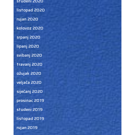
studeni 2020
listopad 2020
rujan 2020
kolovoz 2020
srpanj 2020
lipanj 2020
svibanj 2020
travanj 2020
ožujak 2020
veljača 2020
siječanj 2020
prosinac 2019
studeni 2019
listopad 2019
rujan 2019