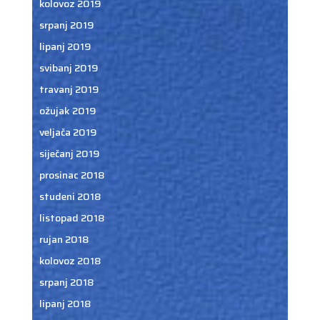
kolovoz 2019
srpanj 2019
lipanj 2019
svibanj 2019
travanj 2019
ožujak 2019
veljača 2019
siječanj 2019
prosinac 2018
studeni 2018
listopad 2018
rujan 2018
kolovoz 2018
srpanj 2018
lipanj 2018