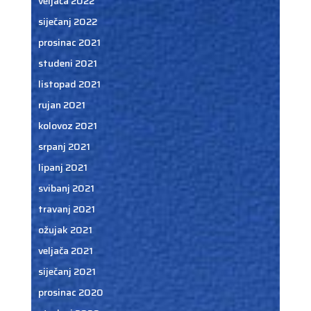
veljača 2022
siječanj 2022
prosinac 2021
studeni 2021
listopad 2021
rujan 2021
kolovoz 2021
srpanj 2021
lipanj 2021
svibanj 2021
travanj 2021
ožujak 2021
veljača 2021
siječanj 2021
prosinac 2020