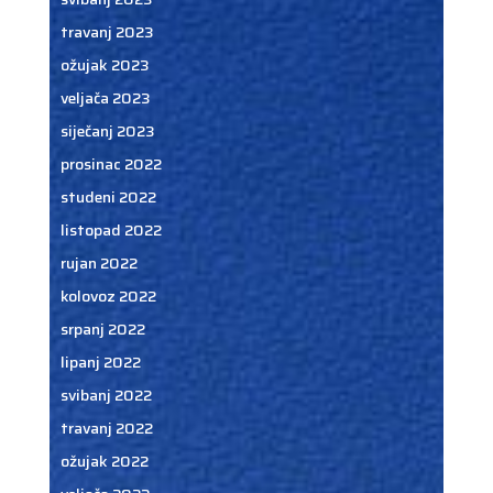
travanj 2023
ožujak 2023
veljača 2023
siječanj 2023
prosinac 2022
studeni 2022
listopad 2022
rujan 2022
kolovoz 2022
srpanj 2022
lipanj 2022
svibanj 2022
travanj 2022
ožujak 2022