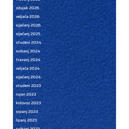
ožujak 2026
veljača 2026
siječanj 2026
siječanj 2025
studeni 2024
svibanj 2024
travanj 2024
veljača 2024
siječanj 2024
studeni 2023
rujan 2023
kolovoz 2023
srpanj 2023
lipanj 2023
svibanj 2023