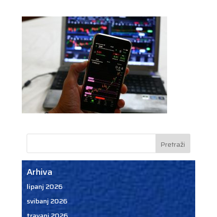
Arhiva
lipanj 2026
svibanj 2026
travanj 2026