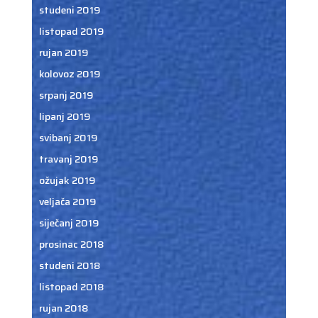
studeni 2019
listopad 2019
rujan 2019
kolovoz 2019
srpanj 2019
lipanj 2019
svibanj 2019
travanj 2019
ožujak 2019
veljača 2019
siječanj 2019
prosinac 2018
studeni 2018
listopad 2018
rujan 2018