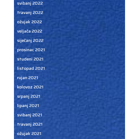
svibanj 2022
travanj 2022
ožujak 2022
veljača 2022
siječanj 2022
prosinac 2021
studeni 2021
listopad 2021
rujan 2021
kolovoz 2021
srpanj 2021
lipanj 2021
svibanj 2021
travanj 2021
ožujak 2021