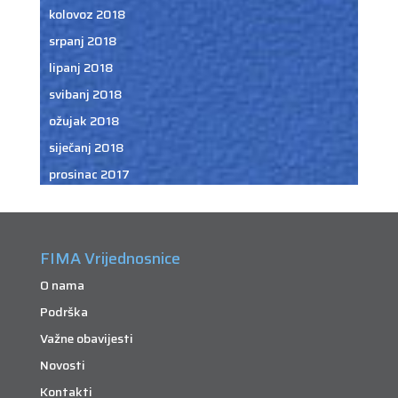
kolovoz 2018
srpanj 2018
lipanj 2018
svibanj 2018
ožujak 2018
siječanj 2018
prosinac 2017
FIMA Vrijednosnice
O nama
Podrška
Važne obavijesti
Novosti
Kontakti