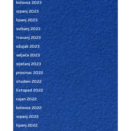
kolovoz 2023
srpanj 2023
lipanj 2023
svibanj 2023
travanj 2023
ožujak 2023
veljača 2023
siječanj 2023
prosinac 2022
studeni 2022
listopad 2022
rujan 2022
kolovoz 2022
srpanj 2022
lipanj 2022