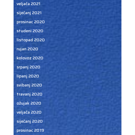
veljača 2021
siječanj 2021
prosinac 2020
studeni 2020
listopad 2020
rujan 2020
kolovoz 2020
srpanj 2020
lipanj 2020
svibanj 2020
travanj 2020
ožujak 2020
veljača 2020
siječanj 2020
prosinac 2019