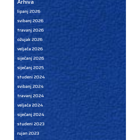
Arhiva
lipanj 2026
svibanj 2026
travanj 2026
ožujak 2026
veljača 2026
siječanj 2026
siječanj 2025
studeni 2024
svibanj 2024
travanj 2024
veljača 2024
siječanj 2024
studeni 2023
rujan 2023