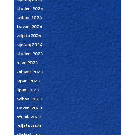
studeni 2024
svibanj 2024
travanj 2024
veljača 2024
siječanj 2024
studeni 2023
rujan 2023
kolovoz 2023
srpanj 2023
lipanj 2023
svibanj 2023
travanj 2023
ožujak 2023
veljača 2023
siječanj 2023