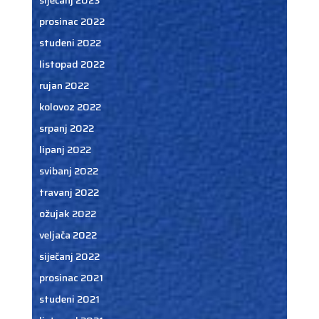
prosinac 2022
studeni 2022
listopad 2022
rujan 2022
kolovoz 2022
srpanj 2022
lipanj 2022
svibanj 2022
travanj 2022
ožujak 2022
veljača 2022
siječanj 2022
prosinac 2021
studeni 2021