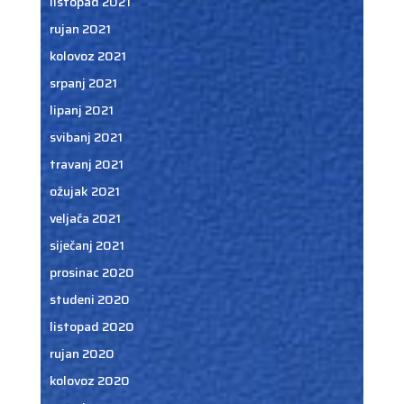
listopad 2021
rujan 2021
kolovoz 2021
srpanj 2021
lipanj 2021
svibanj 2021
travanj 2021
ožujak 2021
veljača 2021
siječanj 2021
prosinac 2020
studeni 2020
listopad 2020
rujan 2020
kolovoz 2020