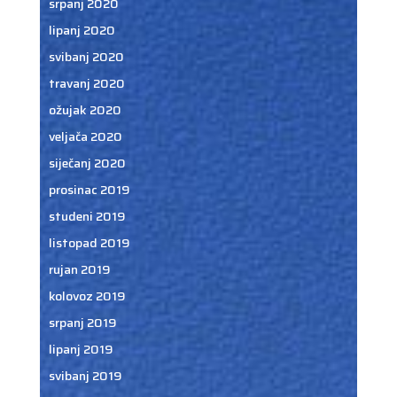
srpanj 2020
lipanj 2020
svibanj 2020
travanj 2020
ožujak 2020
veljača 2020
siječanj 2020
prosinac 2019
studeni 2019
listopad 2019
rujan 2019
kolovoz 2019
srpanj 2019
lipanj 2019
svibanj 2019