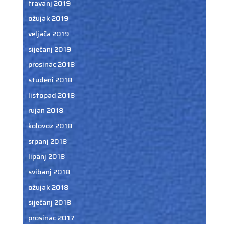
travanj 2019
ožujak 2019
veljača 2019
siječanj 2019
prosinac 2018
studeni 2018
listopad 2018
rujan 2018
kolovoz 2018
srpanj 2018
lipanj 2018
svibanj 2018
ožujak 2018
siječanj 2018
prosinac 2017