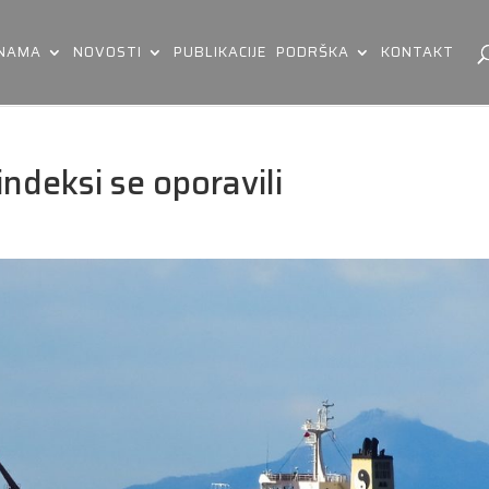
 NAMA
NOVOSTI
PUBLIKACIJE
PODRŠKA
KONTAKT
indeksi se oporavili