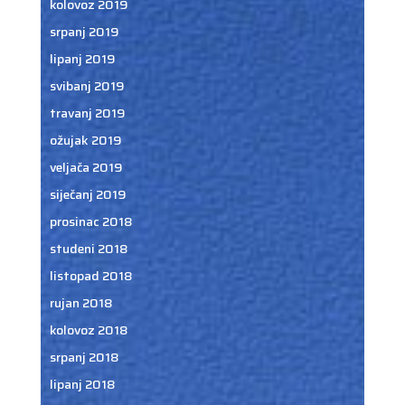
kolovoz 2019
srpanj 2019
lipanj 2019
svibanj 2019
travanj 2019
ožujak 2019
veljača 2019
siječanj 2019
prosinac 2018
studeni 2018
listopad 2018
rujan 2018
kolovoz 2018
srpanj 2018
lipanj 2018