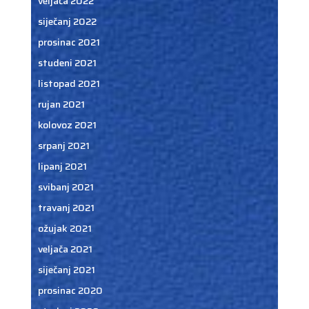
veljača 2022
siječanj 2022
prosinac 2021
studeni 2021
listopad 2021
rujan 2021
kolovoz 2021
srpanj 2021
lipanj 2021
svibanj 2021
travanj 2021
ožujak 2021
veljača 2021
siječanj 2021
prosinac 2020