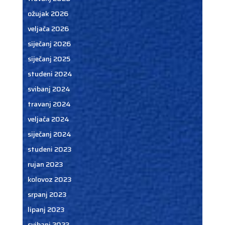
ožujak 2026
veljača 2026
siječanj 2026
siječanj 2025
studeni 2024
svibanj 2024
travanj 2024
veljača 2024
siječanj 2024
studeni 2023
rujan 2023
kolovoz 2023
srpanj 2023
lipanj 2023
svibanj 2023