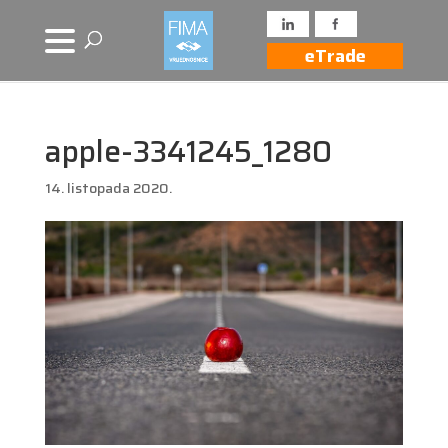
eTrade
apple-3341245_1280
14. listopada 2020.