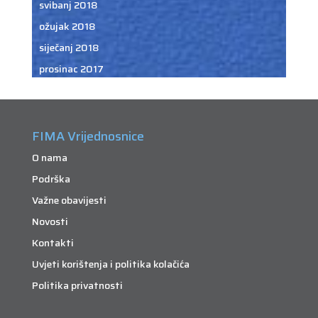
svibanj 2018
ožujak 2018
siječanj 2018
prosinac 2017
FIMA Vrijednosnice
O nama
Podrška
Važne obavijesti
Novosti
Kontakti
Uvjeti korištenja i politika kolačića
Politika privatnosti