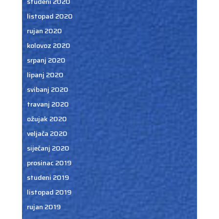
studeni 2020
listopad 2020
rujan 2020
kolovoz 2020
srpanj 2020
lipanj 2020
svibanj 2020
travanj 2020
ožujak 2020
veljača 2020
siječanj 2020
prosinac 2019
studeni 2019
listopad 2019
rujan 2019