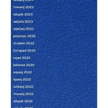
travanj 2023
ožujak 2023
veljača 2023
siječanj 2023
prosinac 2022
studeni 2022
listopad 2022
rujan 2022
kolovoz 2022
srpanj 2022
lipanj 2022
svibanj 2022
travanj 2022
ožujak 2022