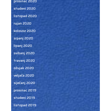
prosinac 2020
studeni 2020
listopad 2020
rujan 2020
kolovoz 2020
srpanj 2020
lipanj 2020
svibanj 2020
travanj 2020
ožujak 2020
veljača 2020
siječanj 2020
prosinac 2019
studeni 2019
listopad 2019