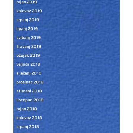
rujan 2019
kolovoz 2019
srpanj 2019
lipanj 2019
svibanj 2019
travanj 2019
ožujak 2019
veljača 2019
siječanj 2019
prosinac 2018
studeni 2018
listopad 2018
rujan 2018
kolovoz 2018
srpanj 2018