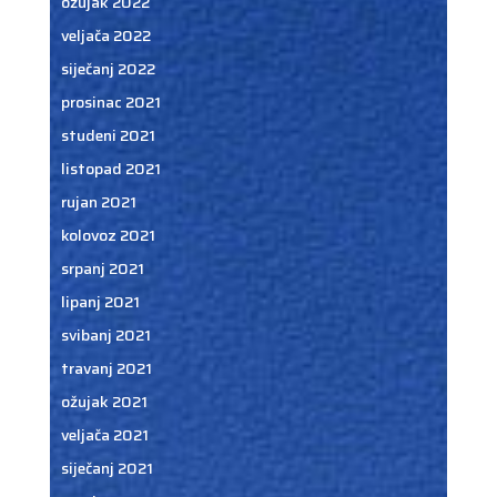
ožujak 2022
veljača 2022
siječanj 2022
prosinac 2021
studeni 2021
listopad 2021
rujan 2021
kolovoz 2021
srpanj 2021
lipanj 2021
svibanj 2021
travanj 2021
ožujak 2021
veljača 2021
siječanj 2021