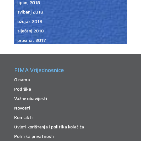
lipanj 2018
svibanj 2018
ožujak 2018
siječanj 2018
prosinac 2017
FIMA Vrijednosnice
O nama
Podrška
Važne obavijesti
Novosti
Kontakti
Uvjeti korištenja i politika kolačića
Politika privatnosti