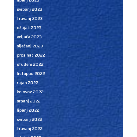
lipanj 2023
svibanj 2023
travanj 2023
ožujak 2023
veljača 2023
siječanj 2023
prosinac 2022
studeni 2022
listopad 2022
rujan 2022
kolovoz 2022
srpanj 2022
lipanj 2022
svibanj 2022
travanj 2022