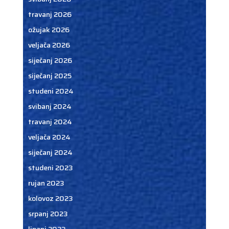
travanj 2026
ožujak 2026
veljača 2026
siječanj 2026
siječanj 2025
studeni 2024
svibanj 2024
travanj 2024
veljača 2024
siječanj 2024
studeni 2023
rujan 2023
kolovoz 2023
srpanj 2023