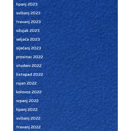
lipanj 2023
svibanj 2023
travanj 2023
ožujak 2023
veljača 2023
siječanj 2023
prosinac 2022
studeni 2022
listopad 2022
rujan 2022
kolovoz 2022
srpanj 2022
lipanj 2022
svibanj 2022
travanj 2022