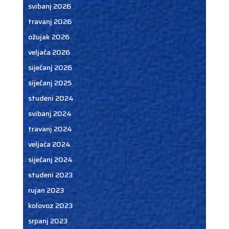
svibanj 2026
travanj 2026
ožujak 2026
veljača 2026
siječanj 2026
siječanj 2025
studeni 2024
svibanj 2024
travanj 2024
veljača 2024
siječanj 2024
studeni 2023
rujan 2023
kolovoz 2023
srpanj 2023