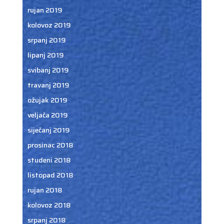
rujan 2019
kolovoz 2019
srpanj 2019
lipanj 2019
svibanj 2019
travanj 2019
ožujak 2019
veljača 2019
siječanj 2019
prosinac 2018
studeni 2018
listopad 2018
rujan 2018
kolovoz 2018
srpanj 2018