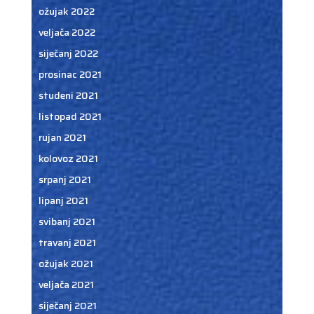
ožujak 2022
veljača 2022
siječanj 2022
prosinac 2021
studeni 2021
listopad 2021
rujan 2021
kolovoz 2021
srpanj 2021
lipanj 2021
svibanj 2021
travanj 2021
ožujak 2021
veljača 2021
siječanj 2021