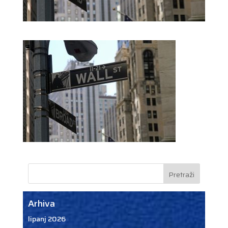
Arhiva
lipanj 2026