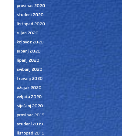
prosinac 2020
studeni 2020
listopad 2020
rujan 2020
kolovoz 2020
srpanj 2020
lipanj 2020
svibanj 2020
travanj 2020
ožujak 2020
veljača 2020
siječanj 2020
prosinac 2019
studeni 2019
listopad 2019