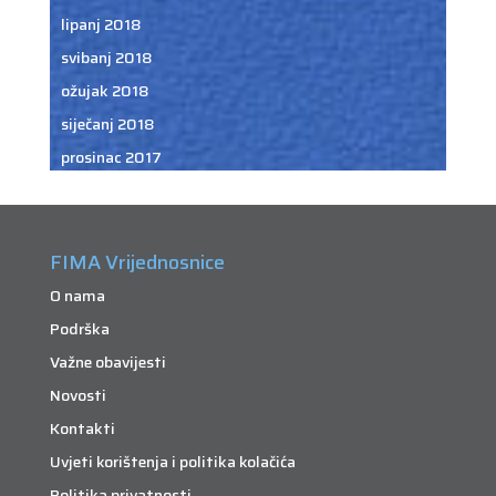
lipanj 2018
svibanj 2018
ožujak 2018
siječanj 2018
prosinac 2017
FIMA Vrijednosnice
O nama
Podrška
Važne obavijesti
Novosti
Kontakti
Uvjeti korištenja i politika kolačića
Politika privatnosti