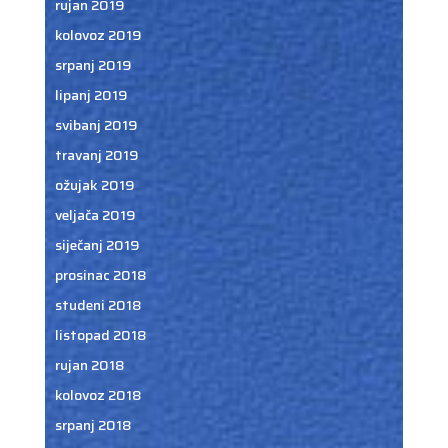
rujan 2019
kolovoz 2019
srpanj 2019
lipanj 2019
svibanj 2019
travanj 2019
ožujak 2019
veljača 2019
siječanj 2019
prosinac 2018
studeni 2018
listopad 2018
rujan 2018
kolovoz 2018
srpanj 2018