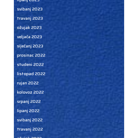
svibanj 2023
travanj 2023
ožujak 2023
veljača 2023
siječanj 2023
prosinac 2022
studeni 2022
listopad 2022
rujan 2022
kolovoz 2022
srpanj 2022
lipanj 2022
svibanj 2022
travanj 2022