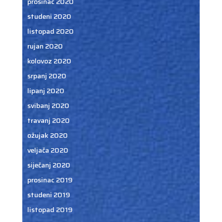
prosinac 2020
studeni 2020
listopad 2020
rujan 2020
kolovoz 2020
srpanj 2020
lipanj 2020
svibanj 2020
travanj 2020
ožujak 2020
veljača 2020
siječanj 2020
prosinac 2019
studeni 2019
listopad 2019