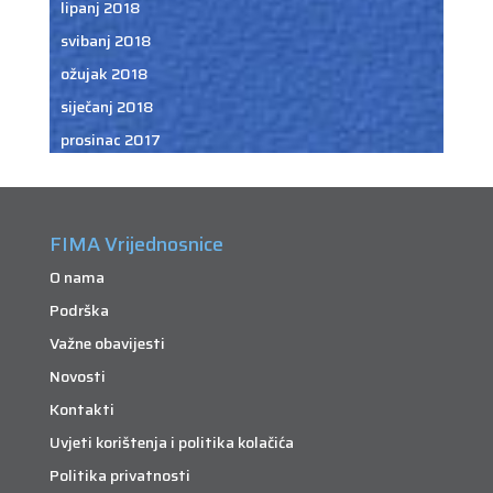
lipanj 2018
svibanj 2018
ožujak 2018
siječanj 2018
prosinac 2017
FIMA Vrijednosnice
O nama
Podrška
Važne obavijesti
Novosti
Kontakti
Uvjeti korištenja i politika kolačića
Politika privatnosti