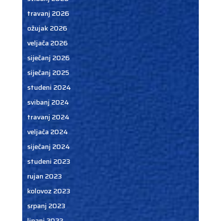
travanj 2026
ožujak 2026
veljača 2026
siječanj 2026
siječanj 2025
studeni 2024
svibanj 2024
travanj 2024
veljača 2024
siječanj 2024
studeni 2023
rujan 2023
kolovoz 2023
srpanj 2023
lipanj 2023