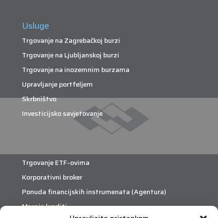
Usluge
Trgovanje na Zagrebačkoj burzi
Trgovanje na Ljubljanskoj burzi
Trgovanje na inozemnim burzama
Upravljanje portfeljem
Skrbništvo
Investicijsko savjetovanje
Trgovanje ETF-ovima
Korporativni broker
Ponuda financijskih instrumenata (Agentura)
Margin krediti