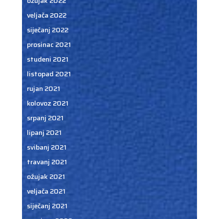
ožujak 2022
veljača 2022
siječanj 2022
prosinac 2021
studeni 2021
listopad 2021
rujan 2021
kolovoz 2021
srpanj 2021
lipanj 2021
svibanj 2021
travanj 2021
ožujak 2021
veljača 2021
siječanj 2021