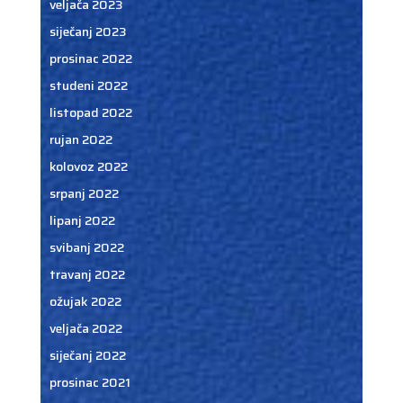
veljača 2023
siječanj 2023
prosinac 2022
studeni 2022
listopad 2022
rujan 2022
kolovoz 2022
srpanj 2022
lipanj 2022
svibanj 2022
travanj 2022
ožujak 2022
veljača 2022
siječanj 2022
prosinac 2021