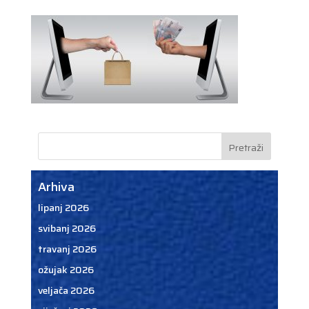
Arhiva
lipanj 2026
svibanj 2026
travanj 2026
ožujak 2026
veljača 2026