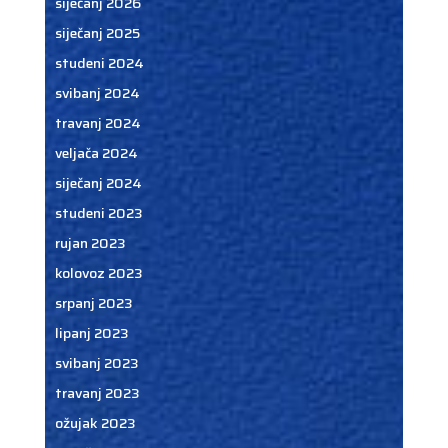
siječanj 2026
siječanj 2025
studeni 2024
svibanj 2024
travanj 2024
veljača 2024
siječanj 2024
studeni 2023
rujan 2023
kolovoz 2023
srpanj 2023
lipanj 2023
svibanj 2023
travanj 2023
ožujak 2023