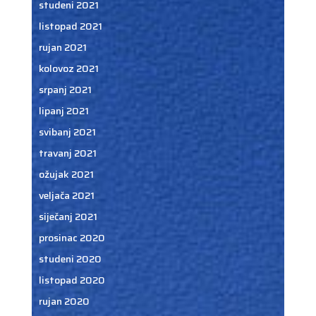
studeni 2021
listopad 2021
rujan 2021
kolovoz 2021
srpanj 2021
lipanj 2021
svibanj 2021
travanj 2021
ožujak 2021
veljača 2021
siječanj 2021
prosinac 2020
studeni 2020
listopad 2020
rujan 2020