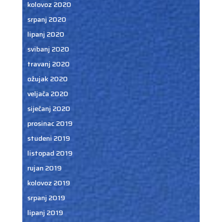
kolovoz 2020
srpanj 2020
lipanj 2020
svibanj 2020
travanj 2020
ožujak 2020
veljača 2020
siječanj 2020
prosinac 2019
studeni 2019
listopad 2019
rujan 2019
kolovoz 2019
srpanj 2019
lipanj 2019