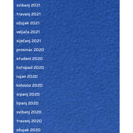
svibanj 2021
travanj 2021
ožujak 2021
veljača 2021
siječanj 2021
prosinac 2020
studeni 2020
listopad 2020
rujan 2020
kolovoz 2020
srpanj 2020
lipanj 2020
svibanj 2020
travanj 2020
ožujak 2020