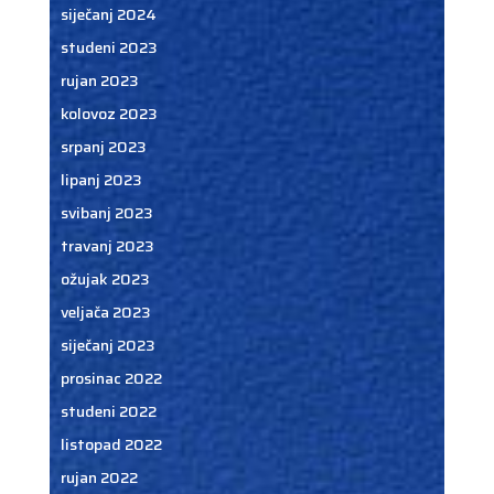
siječanj 2024
studeni 2023
rujan 2023
kolovoz 2023
srpanj 2023
lipanj 2023
svibanj 2023
travanj 2023
ožujak 2023
veljača 2023
siječanj 2023
prosinac 2022
studeni 2022
listopad 2022
rujan 2022