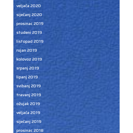
veljača 2020
siječanj 2020
prosinac 2019
studeni 2019
listopad 2019
rujan 2019
kolovoz 2019
srpanj 2019
lipanj 2019
svibanj 2019
travanj 2019
ožujak 2019
veljača 2019
siječanj 2019
prosinac 2018