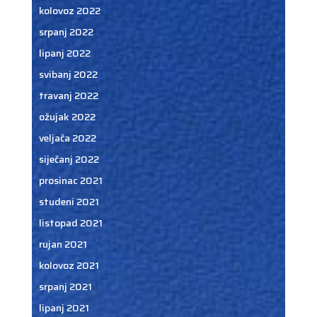
kolovoz 2022
srpanj 2022
lipanj 2022
svibanj 2022
travanj 2022
ožujak 2022
veljača 2022
siječanj 2022
prosinac 2021
studeni 2021
listopad 2021
rujan 2021
kolovoz 2021
srpanj 2021
lipanj 2021