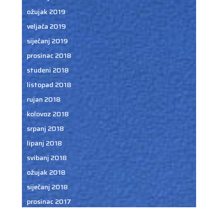
ožujak 2019
veljača 2019
siječanj 2019
prosinac 2018
studeni 2018
listopad 2018
rujan 2018
kolovoz 2018
srpanj 2018
lipanj 2018
svibanj 2018
ožujak 2018
siječanj 2018
prosinac 2017