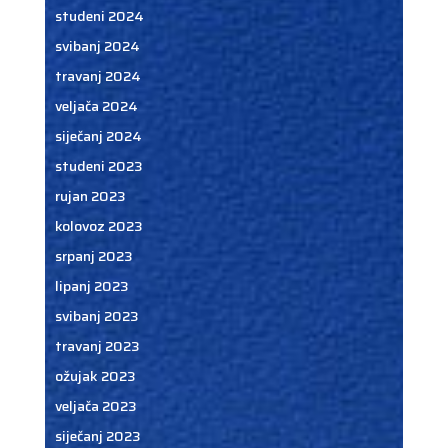
studeni 2024
svibanj 2024
travanj 2024
veljača 2024
siječanj 2024
studeni 2023
rujan 2023
kolovoz 2023
srpanj 2023
lipanj 2023
svibanj 2023
travanj 2023
ožujak 2023
veljača 2023
siječanj 2023