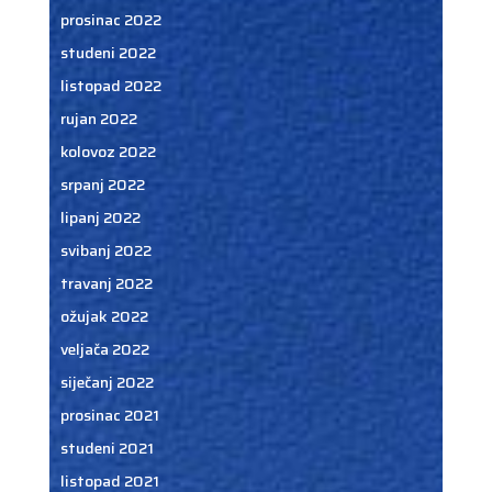
prosinac 2022
studeni 2022
listopad 2022
rujan 2022
kolovoz 2022
srpanj 2022
lipanj 2022
svibanj 2022
travanj 2022
ožujak 2022
veljača 2022
siječanj 2022
prosinac 2021
studeni 2021
listopad 2021