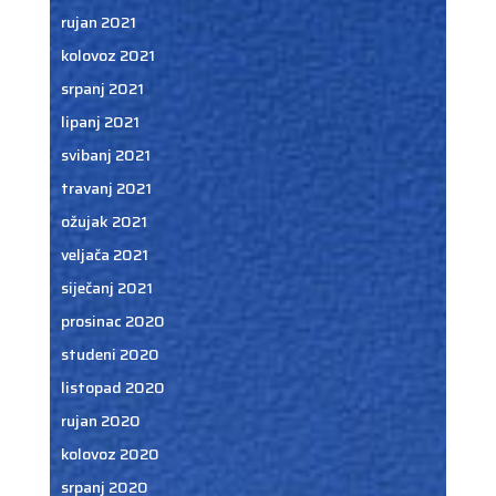
rujan 2021
kolovoz 2021
srpanj 2021
lipanj 2021
svibanj 2021
travanj 2021
ožujak 2021
veljača 2021
siječanj 2021
prosinac 2020
studeni 2020
listopad 2020
rujan 2020
kolovoz 2020
srpanj 2020