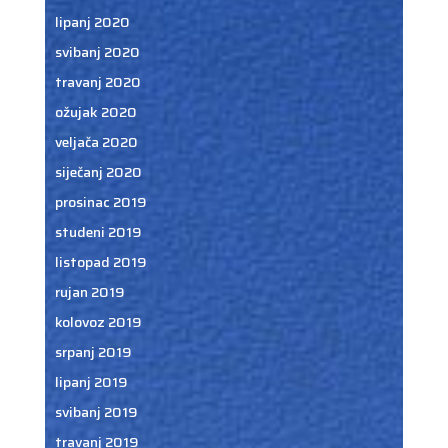
lipanj 2020
svibanj 2020
travanj 2020
ožujak 2020
veljača 2020
siječanj 2020
prosinac 2019
studeni 2019
listopad 2019
rujan 2019
kolovoz 2019
srpanj 2019
lipanj 2019
svibanj 2019
travanj 2019