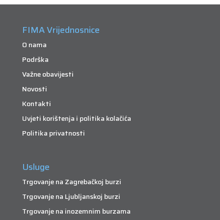
FIMA Vrijednosnice
O nama
Podrška
Važne obavijesti
Novosti
Kontakti
Uvjeti korištenja i politika kolačića
Politika privatnosti
Usluge
Trgovanje na Zagrebačkoj burzi
Trgovanje na Ljubljanskoj burzi
Trgovanje na inozemnim burzama