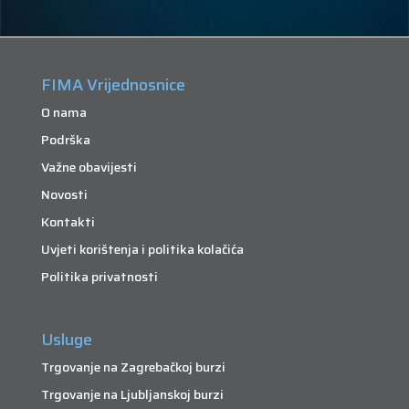
FIMA Vrijednosnice
O nama
Podrška
Važne obavijesti
Novosti
Kontakti
Uvjeti korištenja i politika kolačića
Politika privatnosti
Usluge
Trgovanje na Zagrebačkoj burzi
Trgovanje na Ljubljanskoj burzi