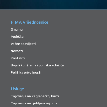
FIMA Vrijednosnice
O nama
Podrška
Važne obavijesti
Novosti
Kontakti
Uvjeti korištenja i politika kolačića
Politika privatnosti
Usluge
Trgovanje na Zagrebačkoj burzi
Trgovanje na Ljubljanskoj burzi