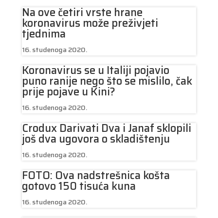
Na ove četiri vrste hrane
koronavirus može preživjeti
tjednima
16. studenoga 2020.
Koronavirus se u Italiji pojavio
puno ranije nego što se mislilo, čak
prije pojave u Kini?
16. studenoga 2020.
Crodux Darivati Dva i Janaf sklopili
još dva ugovora o skladištenju
16. studenoga 2020.
FOTO: Ova nadstrešnica košta
gotovo 150 tisuća kuna
16. studenoga 2020.