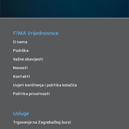
FIMA Vrijednosnice
O nama
Podrška
Važne obavijesti
Novosti
Kontakti
Uvjeti korištenja i politika kolačića
Politika privatnosti
Usluge
Trgovanje na Zagrebačkoj burzi