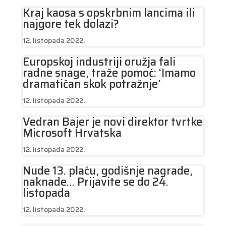
Kraj kaosa s opskrbnim lancima ili
najgore tek dolazi?
12. listopada 2022.
Europskoj industriji oružja fali
radne snage, traže pomoć: ‘Imamo
dramatičan skok potražnje’
12. listopada 2022.
Vedran Bajer je novi direktor tvrtke
Microsoft Hrvatska
12. listopada 2022.
Nude 13. plaću, godišnje nagrade,
naknade… Prijavite se do 24.
listopada
12. listopada 2022.