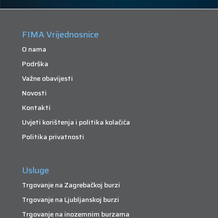
FIMA Vrijednosnice
O nama
Podrška
Važne obavijesti
Novosti
Kontakti
Uvjeti korištenja i politika kolačića
Politika privatnosti
Usluge
Trgovanje na Zagrebačkoj burzi
Trgovanje na Ljubljanskoj burzi
Trgovanje na inozemnim burzama